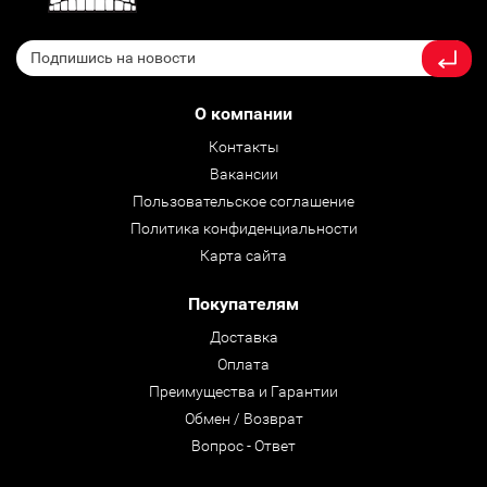
О компании
Контакты
Вакансии
Пользовательское соглашение
Политика конфиденциальности
Карта сайта
Покупателям
Доставка
Оплата
Преимущества и Гарантии
Обмен / Возврат
Вопрос - Ответ