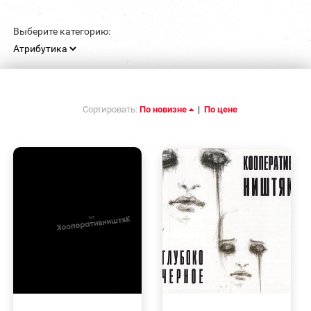
Выберите категорию:
Сортировать:
По новизне
|
По цене
БЫСТРЫЙ
БЫСТРЫЙ
ПРОСМОТР
ПРОСМОТР