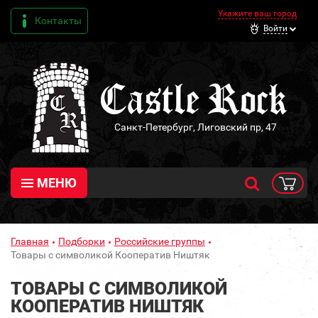
Укажите ваш город
Контакты
Войти
Санкт-Петербург, Лиговский пр, 47
МЕНЮ
Главная
Подборки
Российские группы
Товары с символикой Кооператив Ништяк
ТОВАРЫ С СИМВОЛИКОЙ
КООПЕРАТИВ НИШТЯК