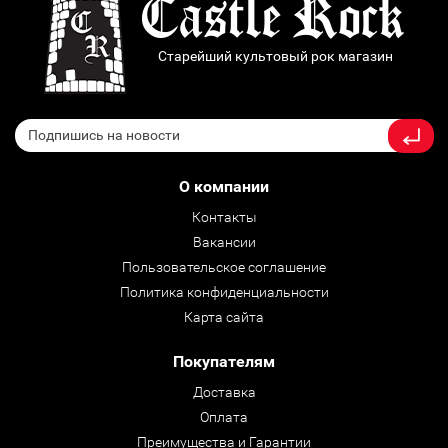
Старейший культовый рок магазин
О компании
Контакты
Вакансии
Пользовательское соглашение
Политика конфиденциальности
Карта сайта
Покупателям
Доставка
Оплата
Преимущества и Гарантии