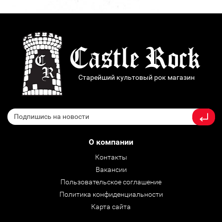
Старейший культовый рок магазин
О компании
Контакты
Вакансии
Пользовательское соглашение
Политика конфиденциальности
Карта сайта