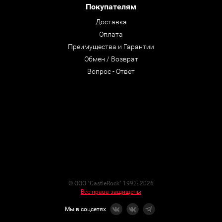
Покупателям
Доставка
Оплата
Преимущества и Гарантии
Обмен / Возврат
Вопрос - Ответ
© ООО "CastleRock" 1992- 2026
Все права защищены
Мы в соцсетях