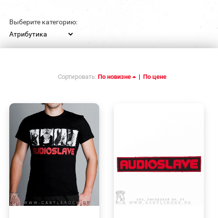
Выберите категорию:
Сортировать:
По новизне
|
По цене
БЫСТРЫЙ
БЫСТРЫЙ
ПРОСМОТР
ПРОСМОТР