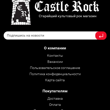
Старейший культовый рок магазин
О компании
Контакты
Вакансии
Пользовательское соглашение
Политика конфиденциальности
Карта сайта
Покупателям
Доставка
Оплата