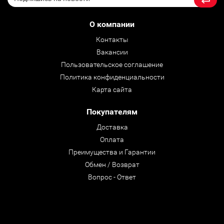
О компании
Контакты
Вакансии
Пользовательское соглашение
Политика конфиденциальности
Карта сайта
Покупателям
Доставка
Оплата
Преимущества и Гарантии
Обмен / Возврат
Вопрос - Ответ