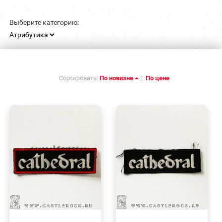
Выберите категорию:
Сортировать:
По новизне
|
По цене
БЫСТРЫЙ
БЫСТРЫЙ
ПРОСМОТР
ПРОСМОТР