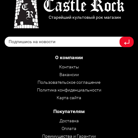
Старейший культовый рок магазин
О компании
Контакты
Вакансии
Пользовательское соглашение
Политика конфиденциальности
Карта сайта
Покупателям
Доставка
Оплата
Преимущества и Гарантии