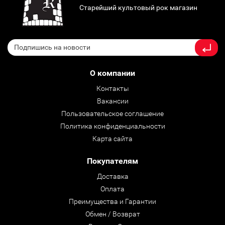
Старейший культовый рок магазин
О компании
Контакты
Вакансии
Пользовательское соглашение
Политика конфиденциальности
Карта сайта
Покупателям
Доставка
Оплата
Преимущества и Гарантии
Обмен / Возврат