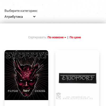
Выберите категорию:
Сортировать:
По новизне
|
По цене
БЫСТРЫЙ
БЫСТРЫЙ
ПРОСМОТР
ПРОСМОТР