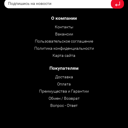
О компании
Контакты
Вакансии
Пользовательское соглашение
Политика конфиденциальности
Карта сайта
Покупателям
Доставка
Оплата
Преимущества и Гарантии
Обмен / Возврат
Вопрос - Ответ