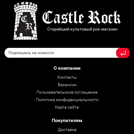
Старейший культовый рок магазин
О компании
Контакты
Вакансии
Пользовательское соглашение
Политика конфиденциальности
Карта сайта
Покупателям
Доставка