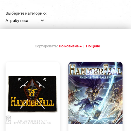
Выберите категорию:
Сортировать:
По новизне
|
По цене
БЫСТРЫЙ
БЫСТРЫЙ
ПРОСМОТР
ПРОСМОТР