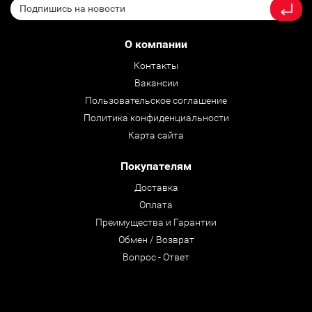
О компании
Контакты
Вакансии
Пользовательское соглашение
Политика конфиденциальности
Карта сайта
Покупателям
Доставка
Оплата
Преимущества и Гарантии
Обмен / Возврат
Вопрос - Ответ