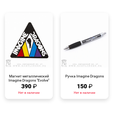
БЫСТРЫЙ
БЫСТРЫЙ
ПРОСМОТР
ПРОСМОТР
Магнит металлический
Ручка Imagine Dragons
Imagine Dragons "Evolve"
390
₽
150
₽
Нет в наличии
Нет в наличии