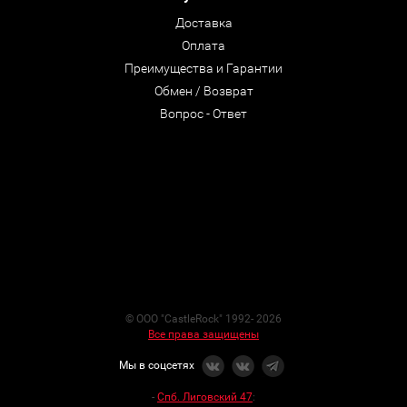
Доставка
Оплата
Преимущества и Гарантии
Обмен / Возврат
Вопрос - Ответ
© ООО "CastleRock" 1992- 2026
Все права защищены
Мы в соцсетях
-
Спб. Лиговский 47
: