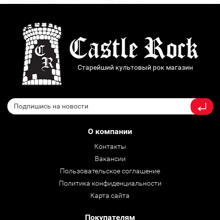
Старейший культовый рок магазин
О компании
Контакты
Вакансии
Пользовательское соглашение
Политика конфиденциальности
Карта сайта
Покупателям