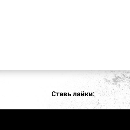
Ставь лайки: