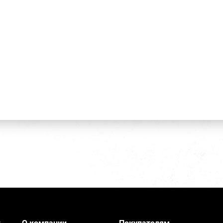
О компании
Покупателям