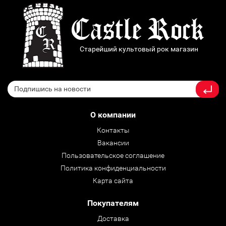
Старейший культовый рок магазин
О компании
Контакты
Вакансии
Пользовательское соглашение
Политика конфиденциальности
Карта сайта
Покупателям
Доставка