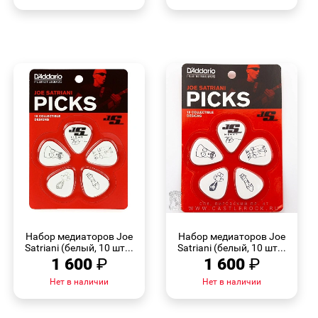
БЫСТРЫЙ
БЫСТРЫЙ
ПРОСМОТР
ПРОСМОТР
Набор медиаторов Joe
Набор медиаторов Joe
Satriani (белый, 10 шт...
Satriani (белый, 10 шт...
1 600
₽
1 600
₽
Нет в наличии
Нет в наличии