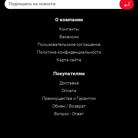
О компании
Контакты
Вакансии
Пользовательское соглашение
Политика конфиденциальности
Карта сайта
Покупателям
Доставка
Оплата
Преимущества и Гарантии
Обмен / Возврат
Вопрос - Ответ