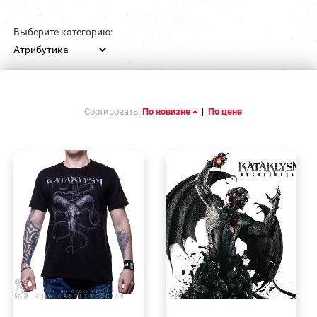
Выберите категорию:
Сортировать:
По новизне
|
По цене
БЫСТРЫЙ
БЫСТРЫЙ
ПРОСМОТР
ПРОСМОТР