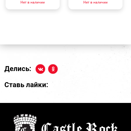
Нет в наличии
Нет в наличии
Делись:
Ставь лайки: