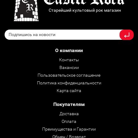
Старейший культовый рок магазин
О компании
Контакты
Вакансии
Пользовательское соглашение
Политика конфиденциальности
Карта сайта
Покупателям
Доставка
Оплата
Преимущества и Гарантии
Обмен / Возврат