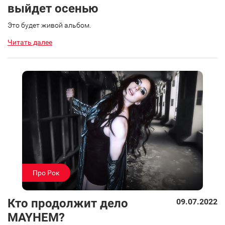
выйдет осенью
Это будет живой альбом.
Читать далее
Про Рок
Кто продолжит дело
09.07.2022
MAYHEM?