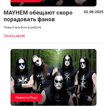
MAYHEM обещают скоро
02.08.2025
порадовать фанов
Новый альбом в работе.
Читать далее
Новости Рока