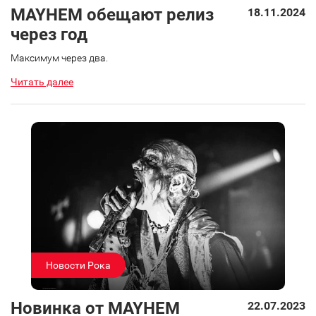
MAYHEM обещают релиз
18.11.2024
через год
Максимум через два.
Читать далее
Новости Рока
Новинка от MAYHEM
22.07.2023