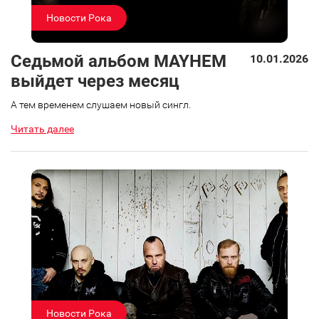
Новости Рока
Седьмой альбом MAYHEM
10.01.2026
выйдет через месяц
А тем временем слушаем новый сингл.
Читать далее
Новости Рока