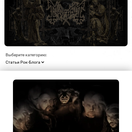
Выберите категорию: