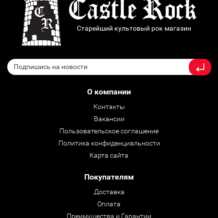
Старейший культовый рок магазин
О компании
Контакты
Вакансии
Пользовательское соглашение
Политика конфиденциальности
Карта сайта
Покупателям
Доставка
Оплата
Преимущества и Гарантии