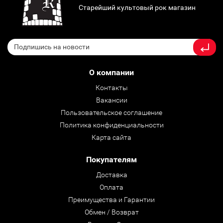
Старейший культовый рок магазин
О компании
Контакты
Вакансии
Пользовательское соглашение
Политика конфиденциальности
Карта сайта
Покупателям
Доставка
Оплата
Преимущества и Гарантии
Обмен / Возврат