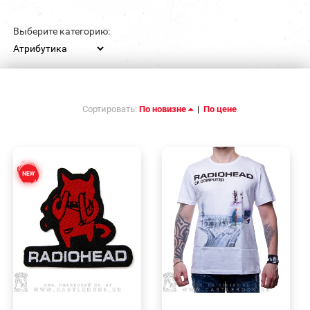
Выберите категорию:
Сортировать:
По новизне
|
По цене
БЫСТРЫЙ
БЫСТРЫЙ
ПРОСМОТР
ПРОСМОТР