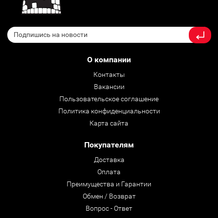
О компании
Контакты
Вакансии
Пользовательское соглашение
Политика конфиденциальности
Карта сайта
Покупателям
Доставка
Оплата
Преимущества и Гарантии
Обмен / Возврат
Вопрос - Ответ