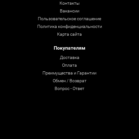
Контакты
Вакансии
Пользовательское соглашение
Политика конфиденциальности
Карта сайта
Покупателям
Доставка
Оплата
Преимущества и Гарантии
Обмен / Возврат
Вопрос - Ответ