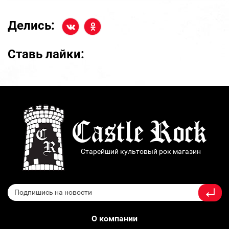
Делись:
Ставь лайки:
Старейший культовый рок магазин
О компании