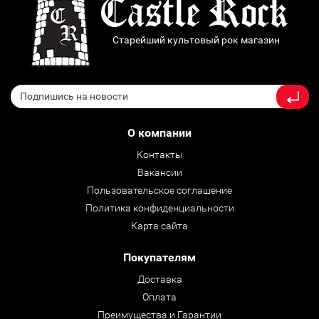
Старейший культовый рок магазин
О компании
Контакты
Вакансии
Пользовательское соглашение
Политика конфиденциальности
Карта сайта
Покупателям
Доставка
Оплата
Преимущества и Гарантии