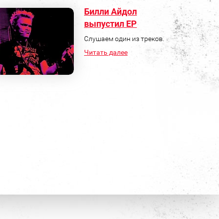
Билли Айдол
выпустил ЕР
Слушаем один из треков.
Читать далее