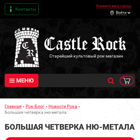
Укажите ваш город
Контакты
Войти
Старейший культовый рок-магазин
МЕНЮ
Главная
Рок-Блог
Новости Рока
Большая четверка ню-метала
БОЛЬШАЯ ЧЕТВЕРКА НЮ-МЕТАЛА