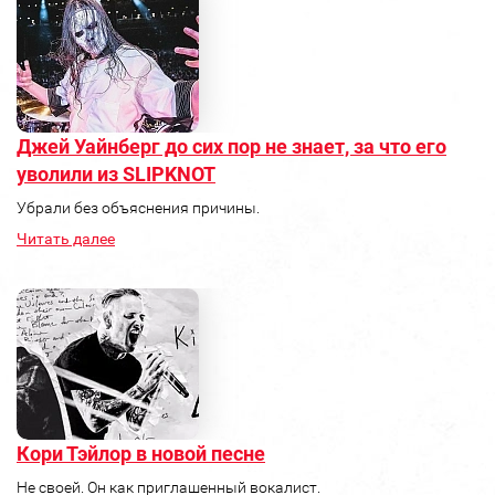
Джей Уайнберг до сих пор не знает, за что его
уволили из SLIPKNOT
Убрали без объяснения причины.
Читать далее
Кори Тэйлор в новой песне
Не своей. Он как приглашенный вокалист.