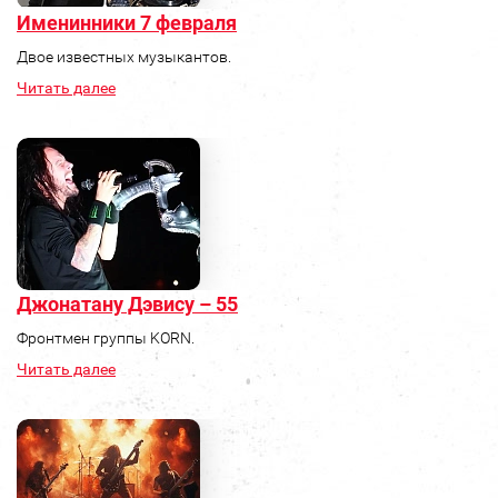
Именинники 7 февраля
Двое известных музыкантов.
Читать далее
Джонатану Дэвису – 55
Фронтмен группы KORN.
Читать далее