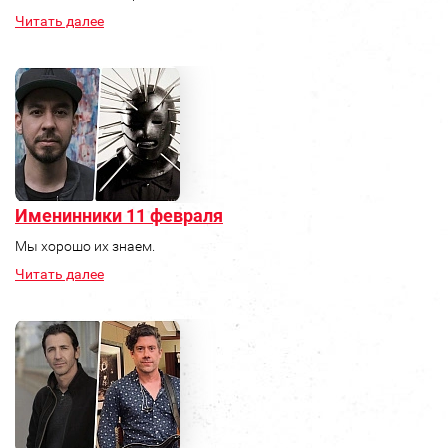
Читать далее
Именинники 11 февраля
Мы хорошо их знаем.
Читать далее