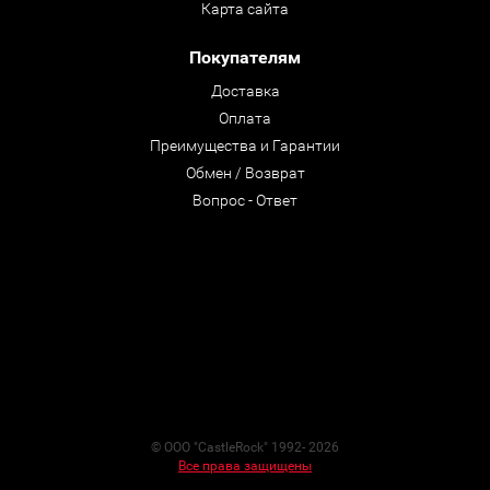
Карта сайта
Покупателям
Доставка
Оплата
Преимущества и Гарантии
Обмен / Возврат
Вопрос - Ответ
© ООО "CastleRock" 1992- 2026
Все права защищены