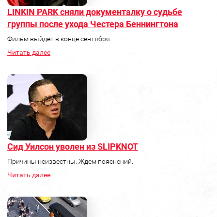
LINKIN PARK сняли документалку о судьбе
группы после ухода Честера Беннингтона
Фильм выйдет в конце сентября.
Читать далее
Сид Уилсон уволен из SLIPKNOT
Причины неизвестны. Ждем пояснений.
Читать далее