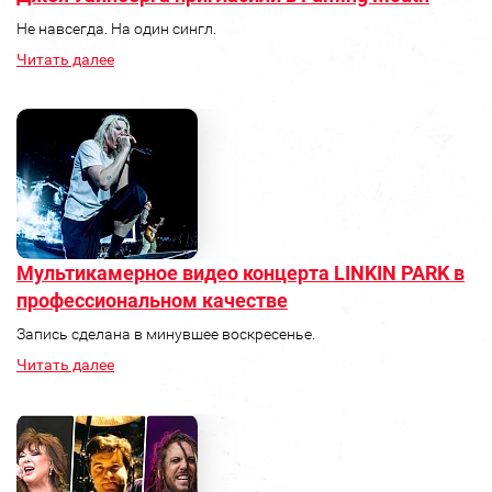
Не навсегда. На один сингл.
Читать далее
Мультикамерное видео концерта LINKIN PARK в
профессиональном качестве
Запись сделана в минувшее воскресенье.
Читать далее