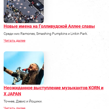
Новые имена на Голливудской Аллее славы
Среди них Ramones, Smashing Pumpkins и Linkin Park.
Читать далее
Неожиданное выступление музыкантов KORN и
X JAPAN
Точнее, Дэвис и Йошики.
Читать далее