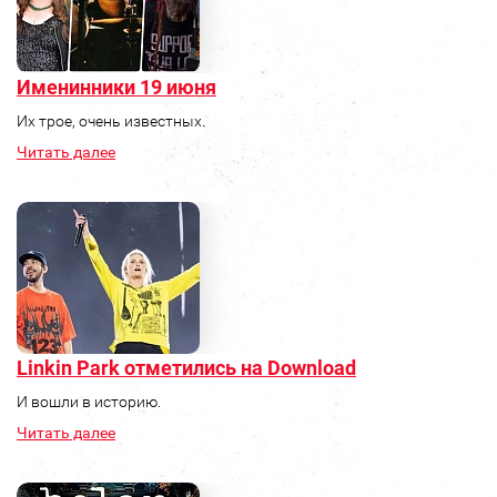
Именинники 19 июня
Их трое, очень известных.
Читать далее
Linkin Park отметились на Download
И вошли в историю.
Читать далее