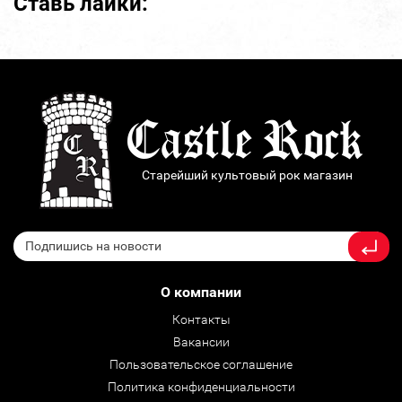
Ставь лайки:
Старейший культовый рок магазин
О компании
Контакты
Вакансии
Пользовательское соглашение
Политика конфиденциальности