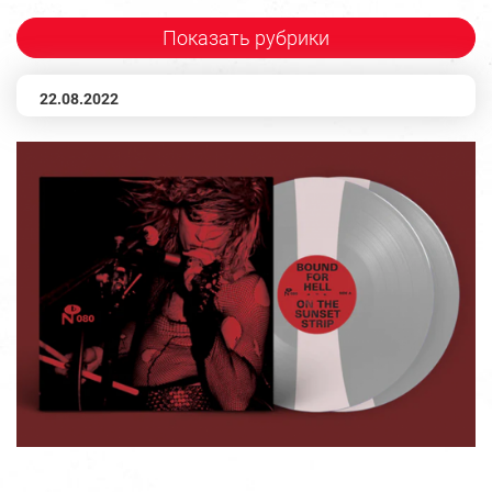
Показать рубрики
22.08.2022