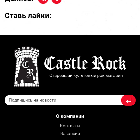
Ставь лайки:
Старейший культовый рок магазин
О компании
Контакты
Вакансии