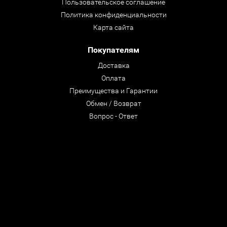
Пользовательское соглашение
Политика конфиденциальности
Карта сайта
Покупателям
Доставка
Оплата
Преимущества и Гарантии
Обмен / Возврат
Вопрос - Ответ