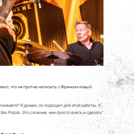
аявил, что не против написать с Фрэнком новый
онимаете? Я думаю, он подходит для этой работы. У
Sex Pistols. Это сложнее, чем просто взять и сделать".