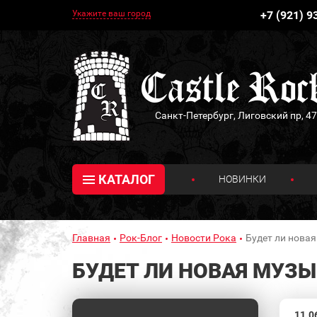
Укажите ваш город
+7 (921) 9
Санкт-Петербург, Лиговский пр, 47
КАТАЛОГ
НОВИНКИ
Главная
Рок-Блог
Новости Рока
Будет ли новая
БУДЕТ ЛИ НОВАЯ МУЗЫ
11.0