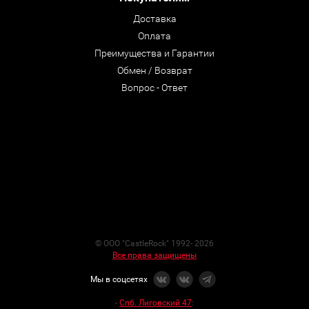
Доставка
Оплата
Преимущества и Гарантии
Обмен / Возврат
Вопрос - Ответ
© ООО "CastleRock" 1992- 2026
Все права защищены
Мы в соцсетях
-
Спб. Лиговский 47
: