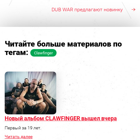
DUB WAR предлагают новинку
Читайте больше материалов по
тегам:
Clawfinger
Новый альбом CLAWFINGER вышел вчера
Первый за 19 лет.
Читать далее