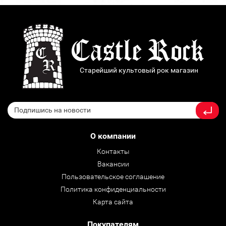
Старейший культовый рок магазин
О компании
Контакты
Вакансии
Пользовательское соглашение
Политика конфиденциальности
Карта сайта
Покупателям