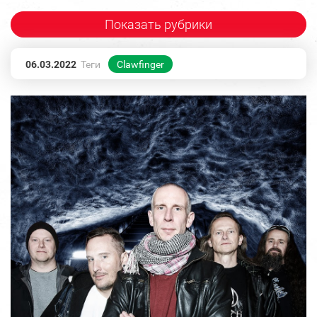
Показать рубрики
06.03.2022
Теги
Clawfinger