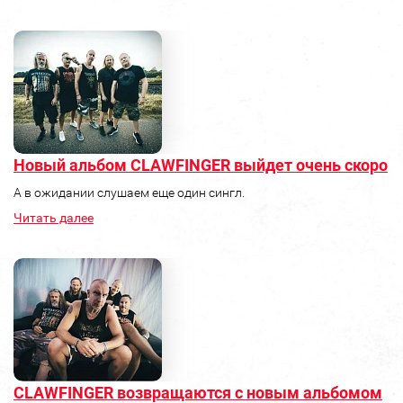
Новый альбом CLAWFINGER выйдет очень скоро
А в ожидании слушаем еще один сингл.
Читать далее
CLAWFINGER возвращаются с новым альбомом