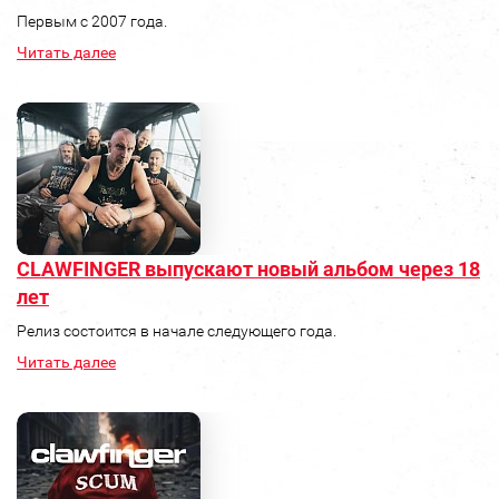
Первым с 2007 года.
Читать далее
CLAWFINGER выпускают новый альбом через 18
лет
Релиз состоится в начале следующего года.
Читать далее