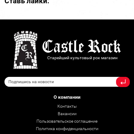
Ставь лайки:
Старейший культовый рок магазин
О компании
Контакты
Вакансии
Пользовательское соглашение
Политика конфиденциальности