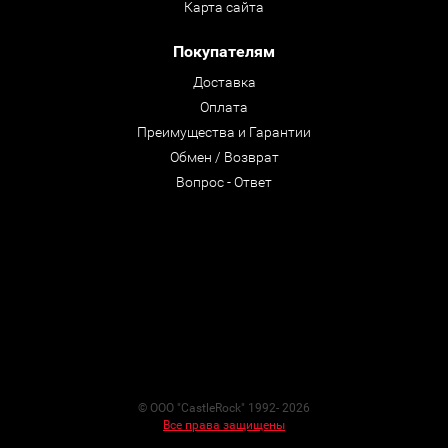
Карта сайта
Покупателям
Доставка
Оплата
Преимущества и Гарантии
Обмен / Возврат
Вопрос - Ответ
© ООО "CastleRock" 1992- 2026
Все права защищены