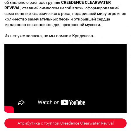
объявлено о распаде группы
CREEDENCE CLEARWATER
REVIVAL
, ставшей символом целой эпохи, сформировавшей
само понятие классического рока, подарившей миру огромное
количество замечательных песен и открывшей сердца
миллионов поклонников для прекрасной музыки.
Их нет уже полвека, но мы помним Криденсов.
Атрибутика с группой Creedence Clearwater Revival