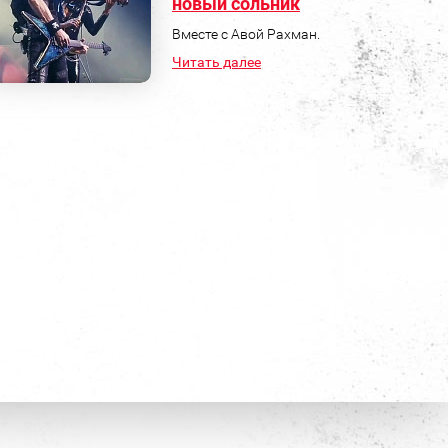
новый сольник
Вместе с Авой Рахман.
Читать далее