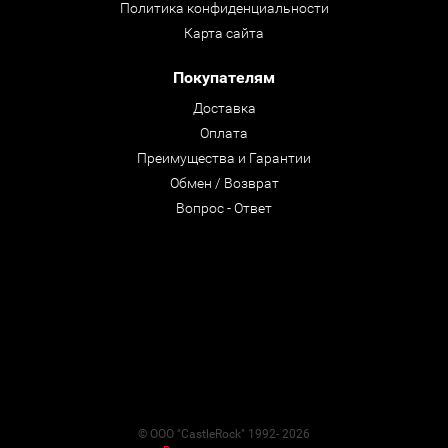
Политика конфиденциальности
Карта сайта
Покупателям
Доставка
Оплата
Преимущества и Гарантии
Обмен / Возврат
Вопрос - Ответ
© ООО "CastleRock" 1992- 2026