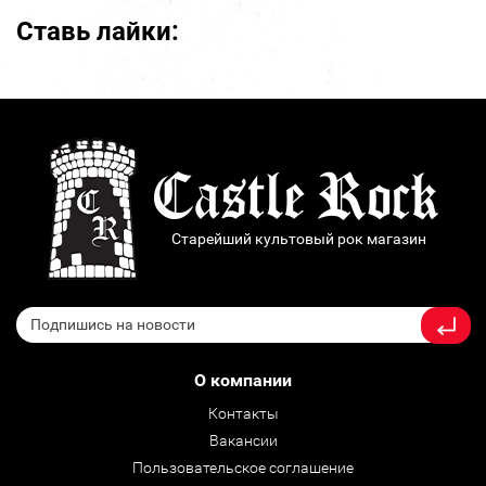
Ставь лайки:
Старейший культовый рок магазин
О компании
Контакты
Вакансии
Пользовательское соглашение