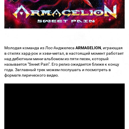
Молодая команда из Лос-Анджелеса
ARMAGELION
, играющая
в стилях хард-рок и хэви-метал, в настоящий момент работает
над дебютным мини-альбомом из пяти песен, который
называется "Sweet Pain". Его релиз ожидается ближе к концу
года. Заглавный трек можем послушать и посмотреть в
формате лирического видео.