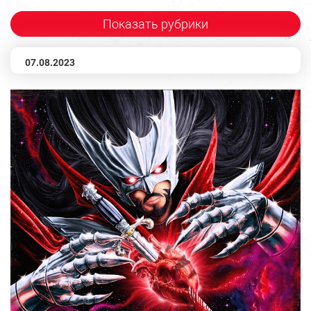
Показать рубрики
07.08.2023