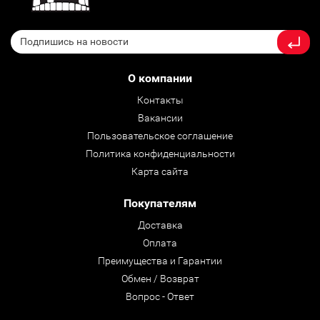
О компании
Контакты
Вакансии
Пользовательское соглашение
Политика конфиденциальности
Карта сайта
Покупателям
Доставка
Оплата
Преимущества и Гарантии
Обмен / Возврат
Вопрос - Ответ