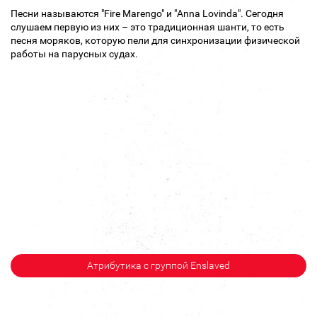
Песни называются "Fire Marengo" и "Anna Lovinda". Сегодня
слушаем первую из них – это традиционная шанти, то есть
песня моряков, которую пели для синхронизации физической
работы на парусных судах.
Атрибутика с группой Enslaved