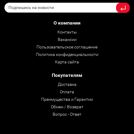
О компании
Контакты
Вакансии
Пользовательское соглашение
Политика конфиденциальности
Карта сайта
Покупателям
Доставка
Оплата
Преимущества и Гарантии
Обмен / Возврат
Вопрос - Ответ