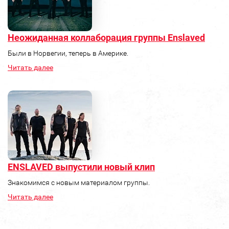
Неожиданная коллаборация группы Enslaved
Были в Норвегии, теперь в Америке.
Читать далее
ENSLAVED выпустили новый клип
Знакомимся с новым материалом группы.
Читать далее