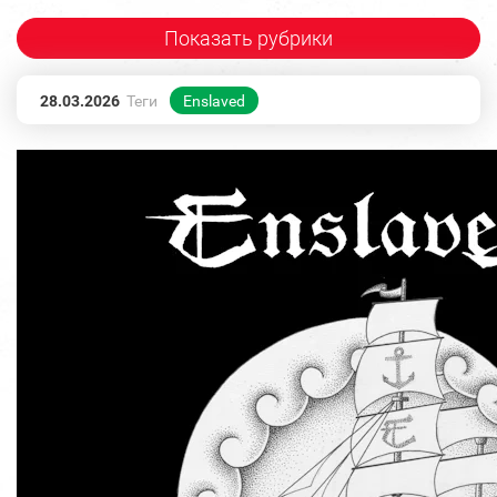
Показать рубрики
28.03.2026
Теги
Enslaved