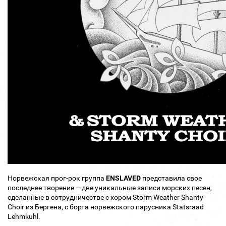
Норвежская прог-рок группа
ENSLAVED
представила свое
последнее творение – две уникальные записи морских песен,
сделанные в сотрудничестве с хором Storm Weather Shanty
Choir из Бергена, с борта норвежского парусника Statsraad
Lehmkuhl.