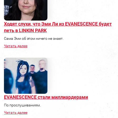
Ходят слухи, что Эми Ли из EVANESCENCE будет
петь в LINKIN PARK
Сама Эми об этом ничего не знает.
Читать далее
EVANESCENCE стали миллиардерами
По прослушиваниям.
Читать далее