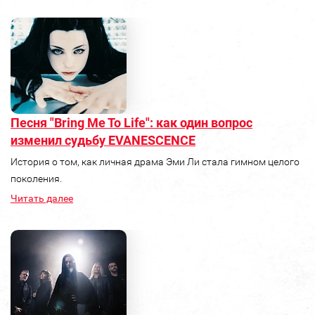
Песня "Bring Me To Life": как один вопрос
изменил судьбу EVANESCENCE
История о том, как личная драма Эми Ли стала гимном целого
поколения.
Читать далее