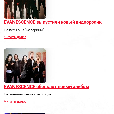
EVANESCENCE выпустили новый видеоролик
На песню из "Балерины".
Читать далее
EVANESCENCE обещают новый альбом
Не раньше следующего года.
Читать далее