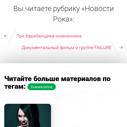
Вы читаете рубрику «Новости
Рока»:
Три барабанщика-именинника
Документальный фильм о группе FAILURE
Читайте больше материалов по
тегам:
Evanescence