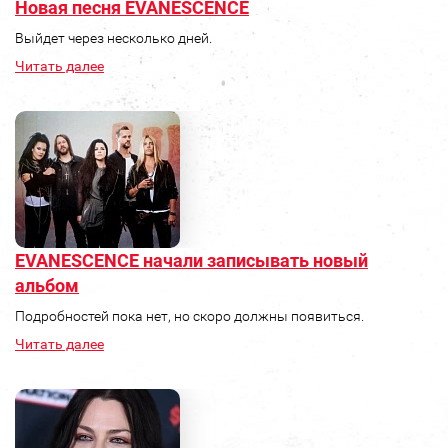
Новая песня EVANESCENCE
Выйдет через несколько дней.
Читать далее
EVANESCENCE начали записывать новый
альбом
Подробностей пока нет, но скоро должны появиться.
Читать далее