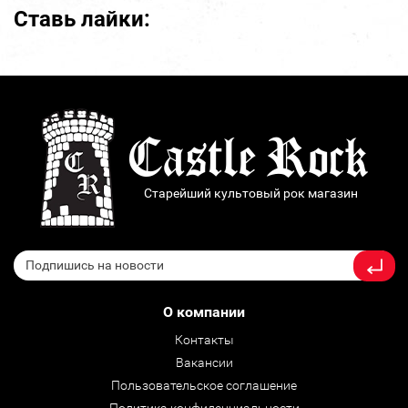
Ставь лайки:
Старейший культовый рок магазин
О компании
Контакты
Вакансии
Пользовательское соглашение