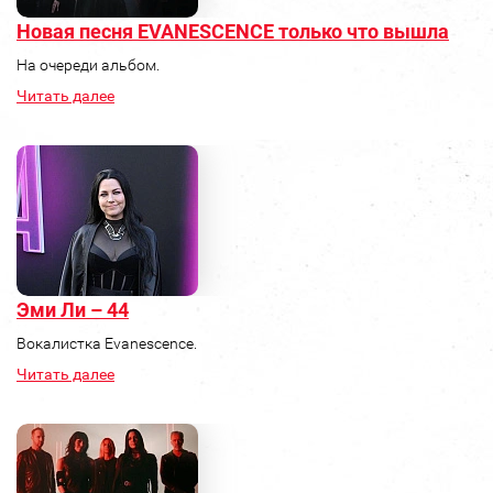
Новая песня EVANESCENCE только что вышла
На очереди альбом.
Читать далее
Эми Ли – 44
Вокалистка Evanescence.
Читать далее