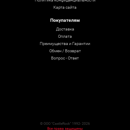
Политика конфиденциальности
Карта сайта
Покупателям
Доставка
Оплата
Преимущества и Гарантии
Обмен / Возврат
Вопрос - Ответ
© ООО "CastleRock" 1992- 2026
Все права защищены