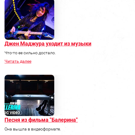
Джен Маджура уходит из музыки
Что-то ее сильно достало.
Читать далее
Песня из фильма "Балерина"
Она вышла в видеоформате.