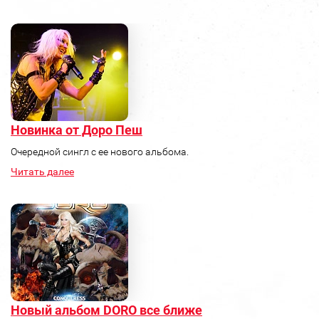
Новинка от Доро Пеш
Очередной сингл с ее нового альбома.
Читать далее
Новый альбом DORO все ближе