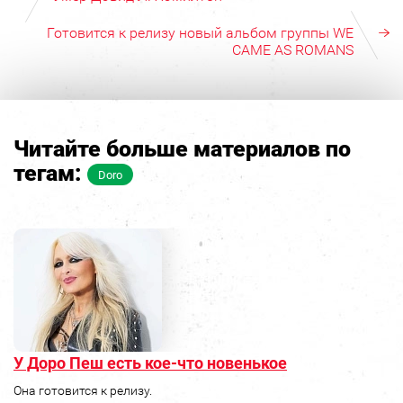
Готовится к релизу новый альбом группы WE
CAME AS ROMANS
Читайте больше материалов по
тегам:
Doro
У Доро Пеш есть кое-что новенькое
Она готовится к релизу.