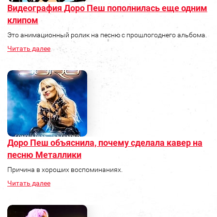
Видеография Доро Пеш пополнилась еще одним
клипом
Это анимационный ролик на песню с прошлогоднего альбома.
Читать далее
Доро Пеш объяснила, почему сделала кавер на
песню Металлики
Причина в хороших воспоминаниях.
Читать далее