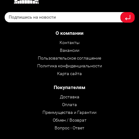
О компании
Контакты
Вакансии
Пользовательское соглашение
Политика конфиденциальности
Карта сайта
Покупателям
Доставка
Оплата
Преимущества и Гарантии
Обмен / Возврат
Вопрос - Ответ