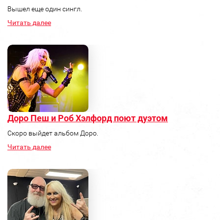
Вышел еще один сингл.
Читать далее
Доро Пеш и Роб Хэлфорд поют дуэтом
Скоро выйдет альбом Доро.
Читать далее