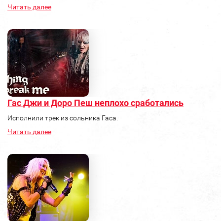
Читать далее
Гас Джи и Доро Пеш неплохо сработались
Исполнили трек из сольника Гаса.
Читать далее