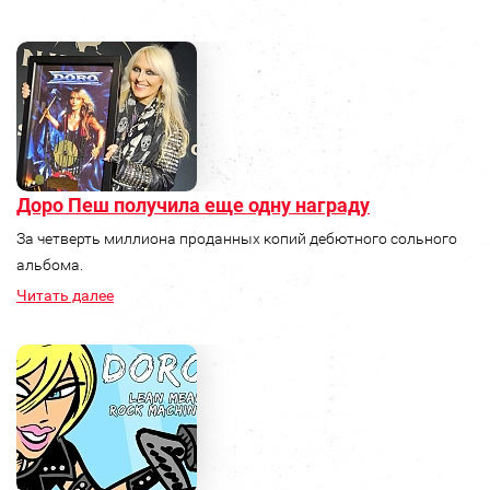
Доро Пеш получила еще одну награду
За четверть миллиона проданных копий дебютного сольного
альбома.
Читать далее