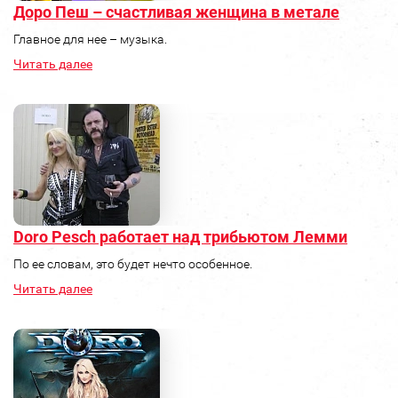
Доро Пеш – счастливая женщина в метале
Главное для нее – музыка.
Читать далее
Doro Pesch работает над трибьютом Лемми
По ее словам, это будет нечто особенное.
Читать далее