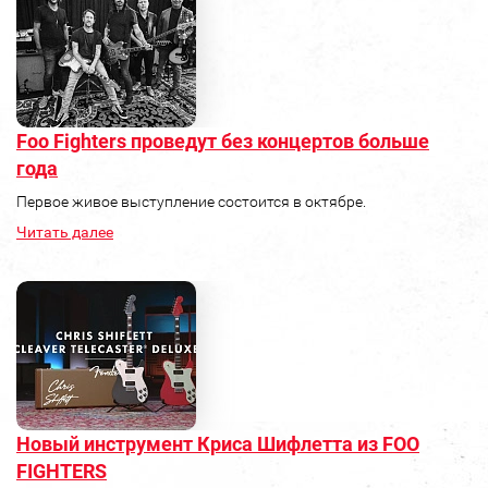
Foo Fighters проведут без концертов больше
года
Первое живое выступление состоится в октябре.
Читать далее
Новый инструмент Криса Шифлетта из FOO
FIGHTERS