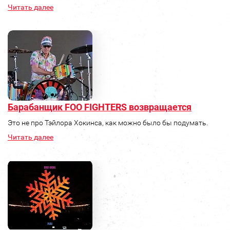
Читать далее
Барабанщик FOO FIGHTERS возвращается
Это не про Тэйлора Хокинса, как можно было бы подумать.
Читать далее