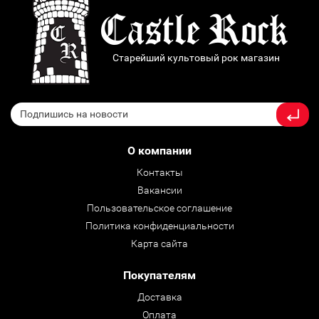
Старейший культовый рок магазин
О компании
Контакты
Вакансии
Пользовательское соглашение
Политика конфиденциальности
Карта сайта
Покупателям
Доставка
Оплата