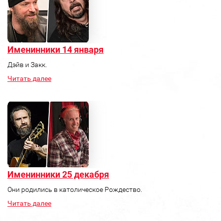
Именинники 14 января
Дэйв и Закк.
Читать далее
Именинники 25 декабря
Они родились в католическое Рождество.
Читать далее