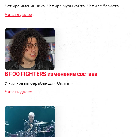
Четыре именинника. Четыре музыканта. Четыре басиста.
Читать далее
В FOO FIGHTERS изменение состава
У них новый барабанщик. Опять.
Читать далее