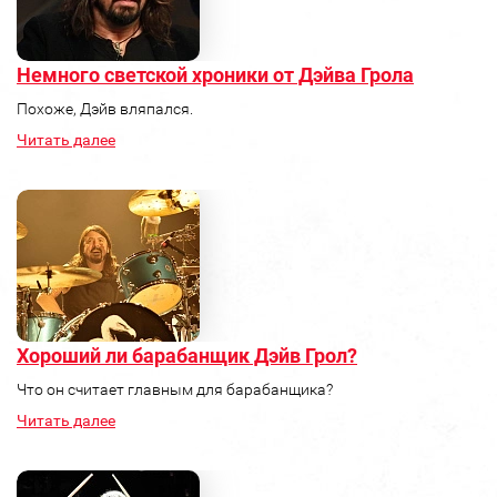
Немного светской хроники от Дэйва Грола
Похоже, Дэйв вляпался.
Читать далее
Хороший ли барабанщик Дэйв Грол?
Что он считает главным для барабанщика?
Читать далее