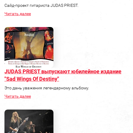
Сайд-проект гитариста JUDAS PRIEST.
Читать далее
JUDAS PRIEST выпускают юбилейное издание
"Sad Wings Of Destiny"
Это дань уважения легендарному альбому.
Читать далее