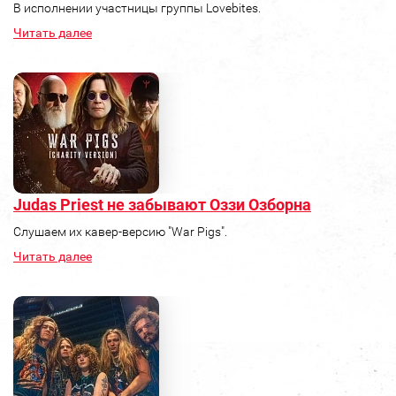
В исполнении участницы группы Lovebites.
Читать далее
Judas Priest не забывают Оззи Озборна
Слушаем их кавер-версию "War Pigs".
Читать далее