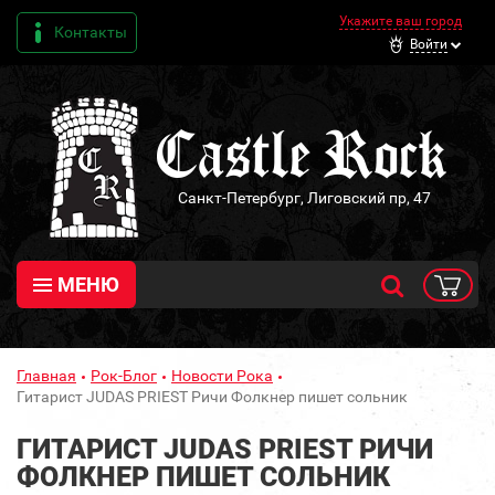
Укажите ваш город
Контакты
Войти
Санкт-Петербург, Лиговский пр, 47
МЕНЮ
Главная
Рок-Блог
Новости Рока
Гитарист JUDAS PRIEST Ричи Фолкнер пишет сольник
ГИТАРИСТ JUDAS PRIEST РИЧИ
ФОЛКНЕР ПИШЕТ СОЛЬНИК