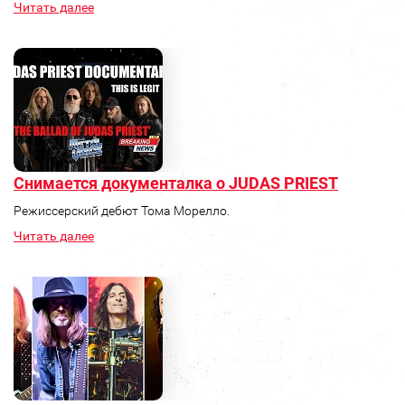
Читать далее
Снимается документалка о JUDAS PRIEST
Режиссерский дебют Тома Морелло.
Читать далее