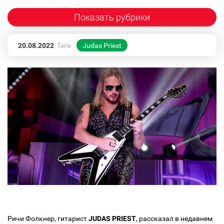
Показать рубрики
20.08.2022
Теги
Judas Priest
Ричи Фолкнер, гитарист
JUDAS PRIEST
, рассказал в недавнем