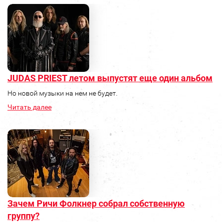
JUDAS PRIEST летом выпустят еще один альбом
Но новой музыки на нем не будет.
Читать далее
Зачем Ричи Фолкнер собрал собственную
группу?