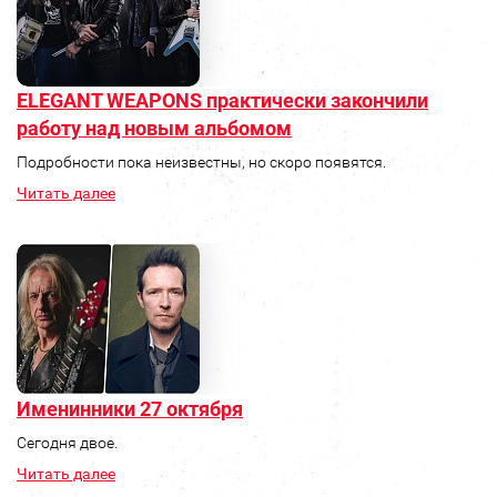
ELEGANT WEAPONS практически закончили
работу над новым альбомом
Подробности пока неизвестны, но скоро появятся.
Читать далее
Именинники 27 октября
Сегодня двое.
Читать далее