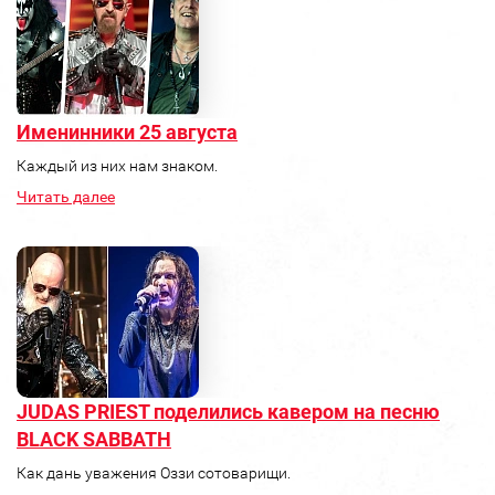
Именинники 25 августа
Каждый из них нам знаком.
Читать далее
JUDAS PRIEST поделились кавером на песню
BLACK SABBATH
Как дань уважения Оззи сотоварищи.