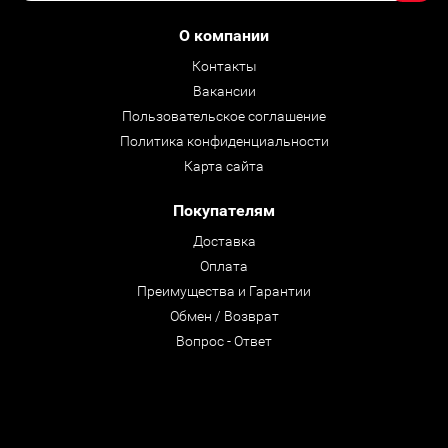
О компании
Контакты
Вакансии
Пользовательское соглашение
Политика конфиденциальности
Карта сайта
Покупателям
Доставка
Оплата
Преимущества и Гарантии
Обмен / Возврат
Вопрос - Ответ