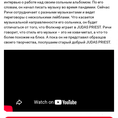
интервью о работе над своим сольным альбомом. По его
словам, он начал писать музыку во время пандемии. Сейчас
Ричи сотрудничает с разными музыкантами и ведет
переговоры с несколькими лейблами. Что касается
музыкальной направленности его сольника, он будет
отличаться от того, что Фолкнер играет в JUDAS PRIEST. Ричи
говорит, что стиль его музыки – это не хэви-метал, а что-то
более похожее на блюз. А пока он не представил образцов
своего творчества, послушаем старый добрый JUDAS PRIEST.