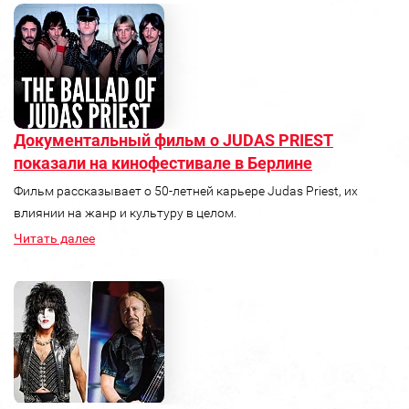
Документальный фильм о JUDAS PRIEST
показали на кинофестивале в Берлине
Фильм рассказывает о 50-летней карьере Judas Priest, их
влиянии на жанр и культуру в целом.
Читать далее