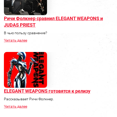
Ричи Фолкнер сравнил ELEGANT WEAPONS и
JUDAS PRIEST
В чью пользу сравнение?
Читать далее
ELEGANT WEAPONS готовятся к релизу
Рассказывает Ричи Фолкнер.
Читать далее