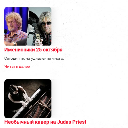
Именинники 25 октября
Сегодня их на удивление много.
Читать далее
Необычный кавер на Judas Priest