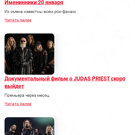
Именинники 20 января
Их имена известны всем рок-фанам.
Читать далее
Документальный фильм о JUDAS PRIEST скоро
выйдет
Премьера через месяц.
Читать далее