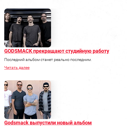
GODSMACK прекращают студийную работу
Последний альбом станет реально последним.
Читать далее
Godsmack выпустили новый альбом