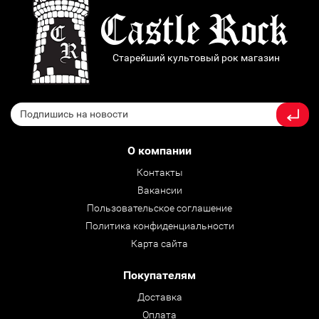
Старейший культовый рок магазин
О компании
Контакты
Вакансии
Пользовательское соглашение
Политика конфиденциальности
Карта сайта
Покупателям
Доставка
Оплата