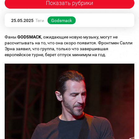
Показать рубрики
25.05.2025
Теги
Godsmack
Фаны
GODSMACK
, ожидающие новую музыку, могут не
рассчитывать на то, что она скоро появится. Фронтмен Салли
Эрна заявил, что группа, только что завершившая
европейское турне, берет отпуск минимум на год.