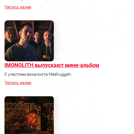
Читать далее
IMONOLITH выпускают мини-альбом
С участием вокалиста Meshuggah.
Читать далее