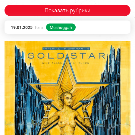
Показать рубрики
19.01.2025
Теги
Meshuggah