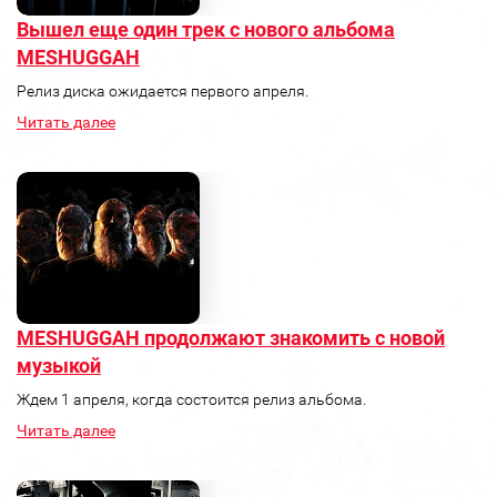
Вышел еще один трек с нового альбома
MESHUGGAH
Релиз диска ожидается первого апреля.
Читать далее
MESHUGGAH продолжают знакомить с новой
музыкой
Ждем 1 апреля, когда состоится релиз альбома.
Читать далее