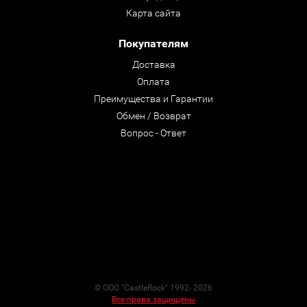
Карта сайта
Покупателям
Доставка
Оплата
Преимущества и Гарантии
Обмен / Возврат
Вопрос - Ответ
© ООО "CastleRock" 1992- 2026
Все права защищены