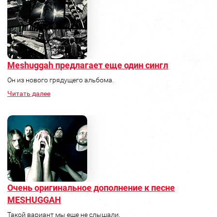
Meshuggah предлагает еще один сингл
Он из нового грядущего альбома.
Читать далее
Очень оригинальное дополнение к песне
MESHUGGAH
Такой вариант мы еще не слышали.