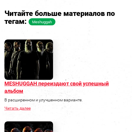
Читайте больше материалов по
тегам:
Meshuggah
MESHUGGAH переиздают свой успешный
альбом
В расширенном и улучшенном варианте.
Читать далее