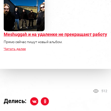
Meshuggah и на удаленке не прекращают работу
Прямо сейчас пишут новый альбом.
Читать далее
512
Делись: