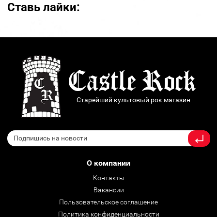
Ставь лайки:
Старейший культовый рок магазин
О компании
Контакты
Вакансии
Пользовательское соглашение
Политика конфиденциальности