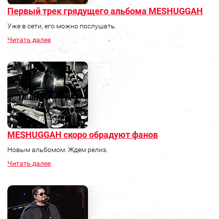
Первый трек грядущего альбома MESHUGGAH
Уже в сети, его можно послушать.
Читать далее
MESHUGGAH скоро обрадуют фанов
Новым альбомом. Ждем релиз.
Читать далее