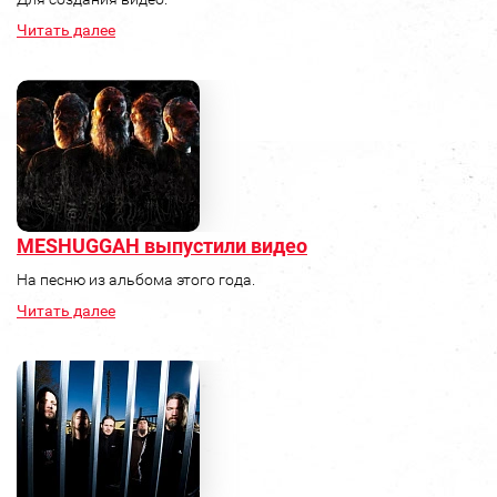
Читать далее
MESHUGGAH выпустили видео
На песню из альбома этого года.
Читать далее