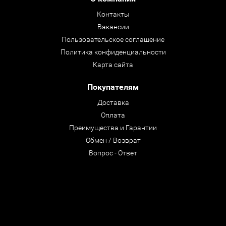
Контакты
Вакансии
Пользовательское соглашение
Политика конфиденциальности
Карта сайта
Покупателям
Доставка
Оплата
Преимущества и Гарантии
Обмен / Возврат
Вопрос - Ответ