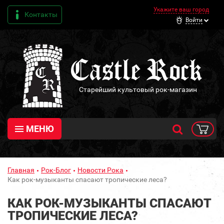
Укажите ваш город
Контакты
Войти
Старейший культовый рок-магазин
МЕНЮ
Главная
Рок-Блог
Новости Рока
Как рок-музыканты спасают тропические леса?
КАК РОК-МУЗЫКАНТЫ СПАСАЮТ
ТРОПИЧЕСКИЕ ЛЕСА?