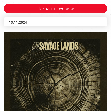
Показать рубрики
13.11.2024