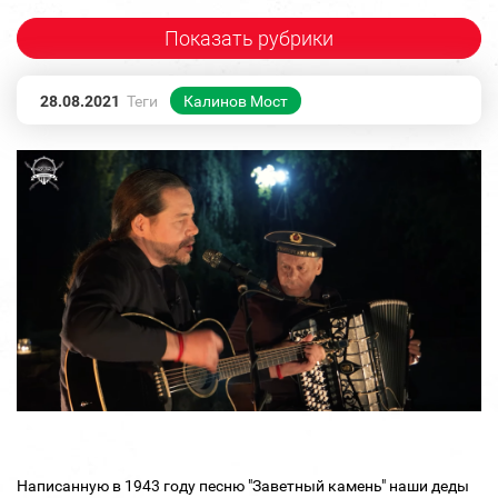
Показать рубрики
28.08.2021
Теги
Калинов Мост
Написанную в 1943 году песню "Заветный камень" наши деды