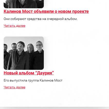
Калинов Мост объявили о новом проекте
Они собирают средства на очередной альбом.
Читать далее
Новый альбом “Даурия”
Его выпустила группа Калинов Мост
Читать далее