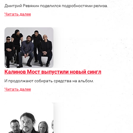
Дмитрий Ревякин поделился подробностями релиза.
Читать далее
Калинов Мост выпустили новый сингл
И продолжают собирать средства на альбом.
Читать далее