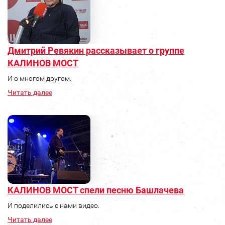
Дмитрий Ревякин рассказывает о группе
КАЛИНОВ МОСТ
И о многом другом.
Читать далее
КАЛИНОВ МОСТ спели песню Башлачева
И поделились с нами видео.
Читать далее