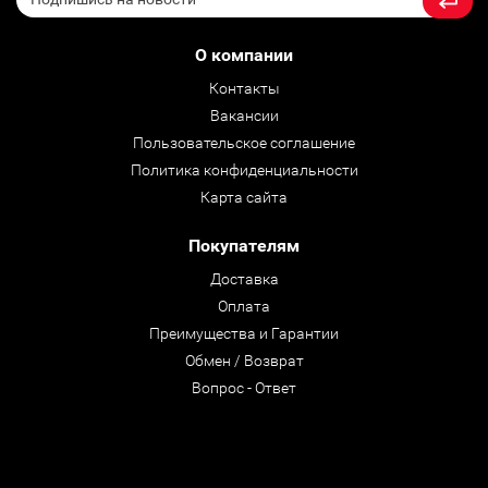
О компании
Контакты
Вакансии
Пользовательское соглашение
Политика конфиденциальности
Карта сайта
Покупателям
Доставка
Оплата
Преимущества и Гарантии
Обмен / Возврат
Вопрос - Ответ