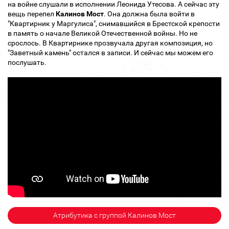
на войне слушали в исполнении Леонида Утесова. А сейчас эту
вещь перепел
Калинов Мост
. Она должна была войти в
"Квартирник у Маргулиса", снимавшийся в Брестской крепости
в память о начале Великой Отечественной войны. Но не
срослось. В Квартирнике прозвучала другая композиция, но
"Заветный камень" остался в записи. И сейчас мы можем его
послушать.
Атрибутика с группой Калинов Мост