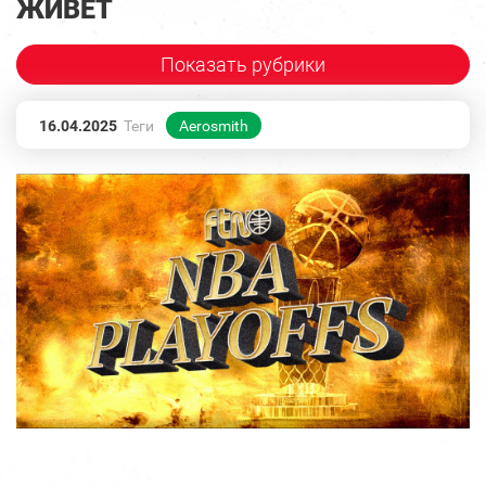
ЖИВЕТ
Показать рубрики
16.04.2025
Теги
Aerosmith