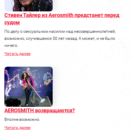
Стивен Тайлер из Aerosmith предстанет перед
судом
По делу о сексуальном насилии над несовершеннолетней,
возможно, случившемся 50 лет назад. А может, и не было
ничего.
Читать далее
AEROSMITH возвращаются?
Вполне возможно.
Читать далее