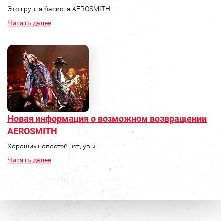
Это группа басиста AEROSMITH.
Читать далее
Новая информация о возможном возвращении
AEROSMITH
Хороших новостей нет, увы.
Читать далее