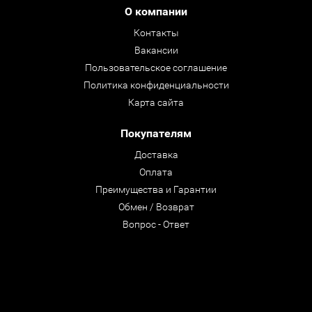
О компании
Контакты
Вакансии
Пользовательское соглашение
Политика конфиденциальности
Карта сайта
Покупателям
Доставка
Оплата
Преимущества и Гарантии
Обмен / Возврат
Вопрос - Ответ