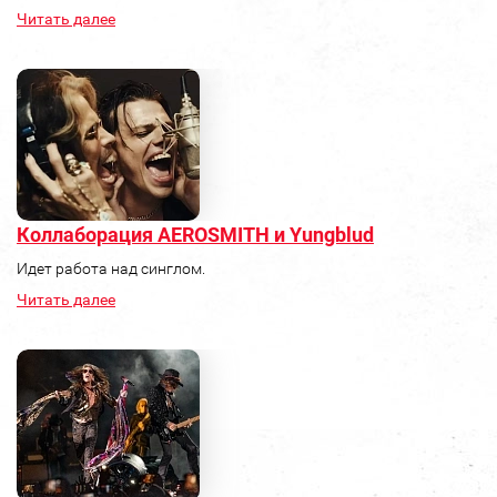
Читать далее
Коллаборация AEROSMITH и Yungblud
Идет работа над синглом.
Читать далее