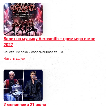
Балет на музыку Aerosmith – премьера в мае
2027
Сочетание рока и современного танца.
Читать далее
Именинники 21 июня