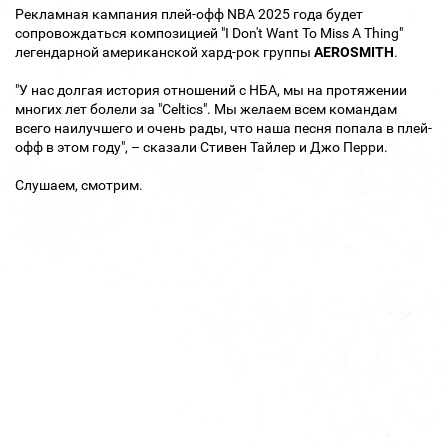
Рекламная кампания плей-офф NBA 2025 года будет
сопровождаться композицией "I Don't Want To Miss A Thing"
легендарной американской хард-рок группы
AEROSMITH
.
"У нас долгая история отношений с НБА, мы на протяжении
многих лет болели за "Celtics". Мы желаем всем командам
всего наилучшего и очень рады, что наша песня попала в плей-
офф в этом году", – сказали Стивен Тайлер и Джо Перри.
Слушаем, смотрим.