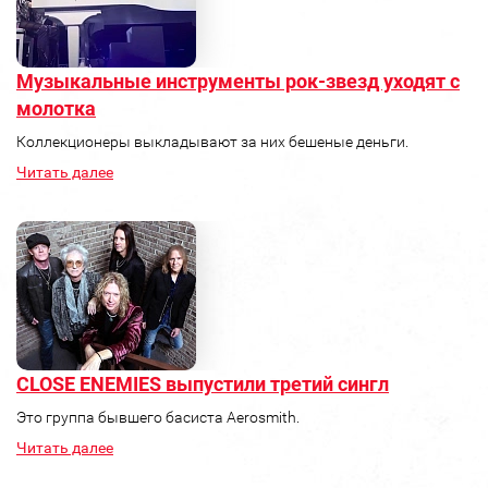
Музыкальные инструменты рок-звезд уходят с
молотка
Коллекционеры выкладывают за них бешеные деньги.
Читать далее
CLOSE ENEMIES выпустили третий сингл
Это группа бывшего басиста Aerosmith.
Читать далее