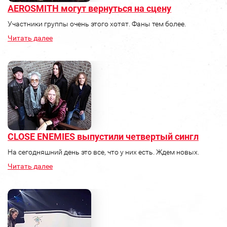
AEROSMITH могут вернуться на сцену
Участники группы очень этого хотят. Фаны тем более.
Читать далее
CLOSE ENEMIES выпустили четвертый сингл
На сегодняшний день это все, что у них есть. Ждем новых.
Читать далее