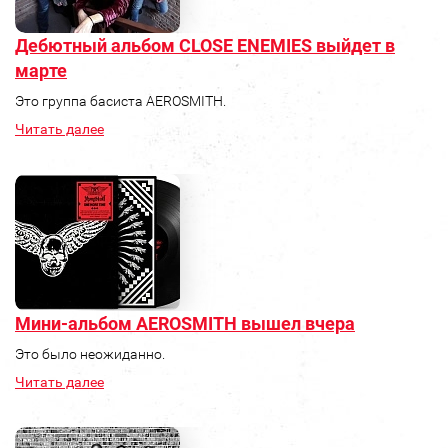
Дебютный альбом CLOSE ENEMIES выйдет в
марте
Это группа басиста AEROSMITH.
Читать далее
Мини-альбом AEROSMITH вышел вчера
Это было неожиданно.
Читать далее