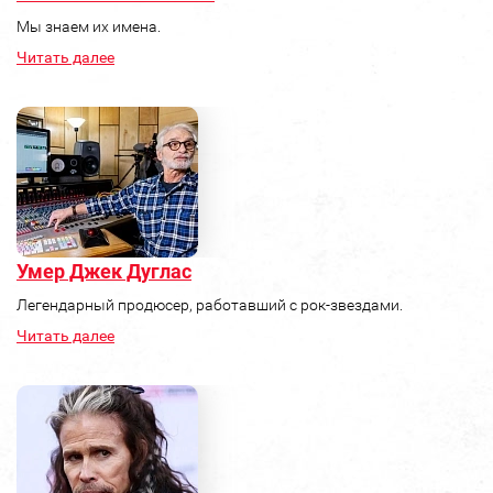
Мы знаем их имена.
Читать далее
Умер Джек Дуглас
Легендарный продюсер, работавший с рок-звездами.
Читать далее