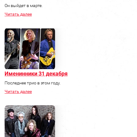
Он выйдет в марте.
Читать далее
Именинники 31 декабря
Последнее трио в этом году.
Читать далее