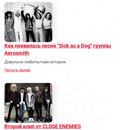
Как появилась песня "Sick as a Dog" группы
Aerosmith
Довольно любопытная история.
Читать далее
Второй клип от CLOSE ENEMIES