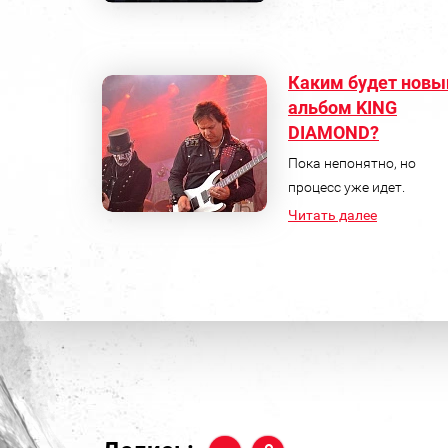
Каким будет новы
альбом KING
DIAMOND?
Пока непонятно, но
процесс уже идет.
Читать далее