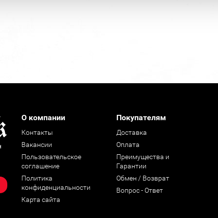
О компании
Покупателям
Контакты
Доставка
Вакансии
Оплата
н
Пользовательское
Преимущества и
соглашение
Гарантии
Политика
Обмен / Возврат
конфиденциальности
Вопрос - Ответ
Карта сайта