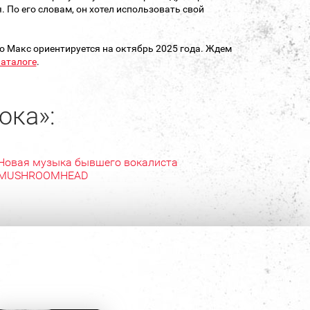
. По его словам, он хотел использовать свой
 но Макс ориентируется на октябрь 2025 года. Ждем
аталоге
.
ока»:
Новая музыка бывшего вокалиста
MUSHROOMHEAD