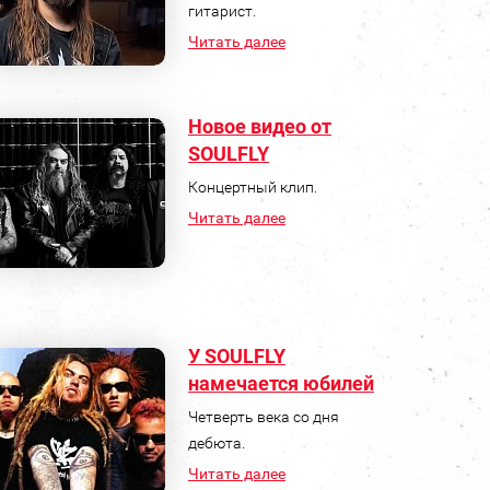
гитарист.
Читать далее
Новое видео от
SOULFLY
Концертный клип.
Читать далее
У SOULFLY
намечается юбилей
Четверть века со дня
дебюта.
Читать далее