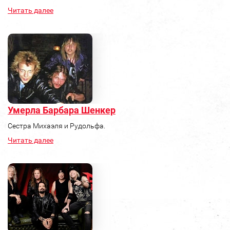
Читать далее
Умерла Барбара Шенкер
Сестра Михаэля и Рудольфа.
Читать далее