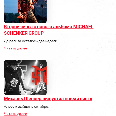
Второй сингл с нового альбома MICHAEL
SCHENKER GROUP
До релиза осталось две недели.
Читать далее
Михаэль Шенкер выпустил новый сингл
Альбом выйдет в октябре.
Читать далее