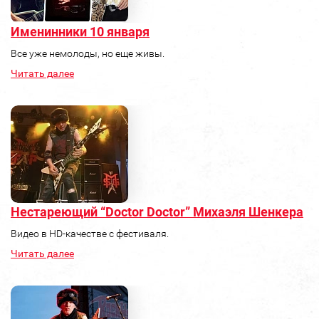
Именинники 10 января
Все уже немолоды, но еще живы.
Читать далее
Нестареющий “Doctor Doctor” Михаэля Шенкера
Видео в HD-качестве с фестиваля.
Читать далее