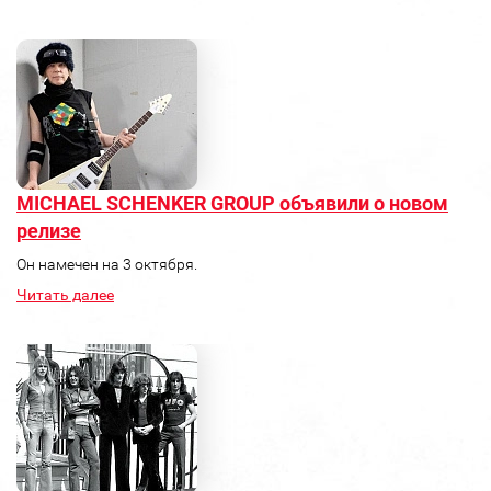
MICHAEL SCHENKER GROUP объявили о новом
релизе
Он намечен на 3 октября.
Читать далее