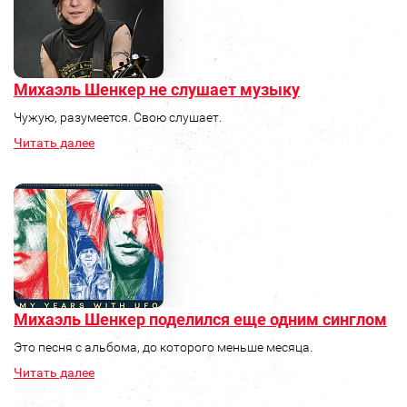
Михаэль Шенкер не слушает музыку
Чужую, разумеется. Свою слушает.
Читать далее
Михаэль Шенкер поделился еще одним синглом
Это песня с альбома, до которого меньше месяца.
Читать далее