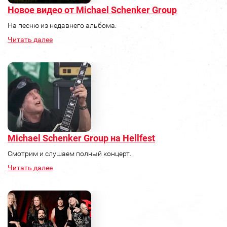
Новое видео от Michael Schenker Group
На песню из недавнего альбома.
Читать далее
Michael Schenker Group на Hellfest
Смотрим и слушаем полный концерт.
Читать далее