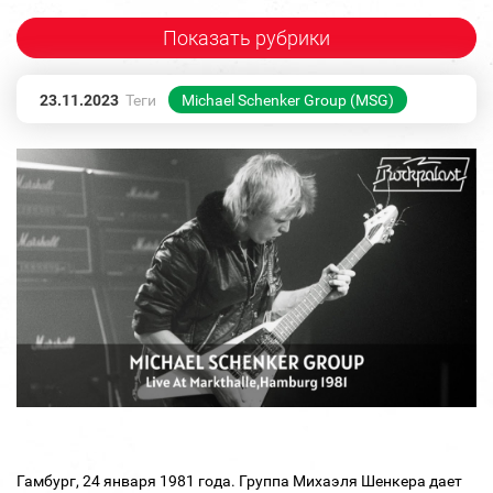
Показать рубрики
23.11.2023
Теги
Michael Schenker Group (MSG)
Гамбург, 24 января 1981 года. Группа Михаэля Шенкера дает