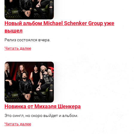
Новый альбом Michael Schenker Group уже
вышел
Релиз состоялся вчера.
Читать далее
Новинка от Михаэля Шенкера
Это сингл, но скоро выйдет и альбом.
Читать далее