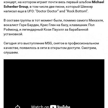
концерт, на котором играет почти весь первый альбом
Michael
Schenker Group
, в том числе две песни, который Шенкер
написал еще в UFO: “Doctor Doctor” and “Rock Bottom”.
В составе группы в тот момент были, помимо самого Михаэля,
вокалист Гэри Барден, Крис Глен на басу, клавишник Пол
Рэймонд, и легендарный Кози Пауэлл за барабанной
установкой.
Сегодня это выступление MSG, снятое в профессиональном
качестве, появилось в сети в открытом доступе. Смотрим,
слушаем.