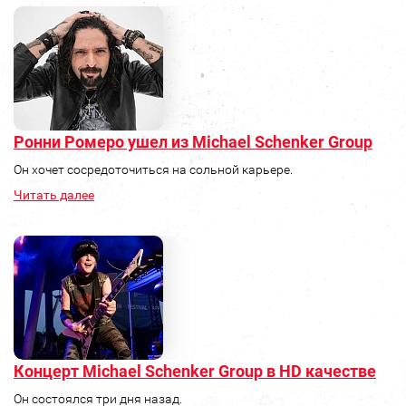
Ронни Ромеро ушел из Michael Schenker Group
Он хочет сосредоточиться на сольной карьере.
Читать далее
Концерт Michael Schenker Group в HD качестве
Он состоялся три дня назад.