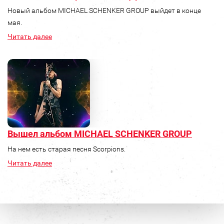
Новый альбом MICHAEL SCHENKER GROUP выйдет в конце
мая.
Читать далее
Вышел альбом MICHAEL SCHENKER GROUP
На нем есть старая песня Scorpions.
Читать далее