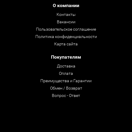
О компании
Контакты
Вакансии
Пользовательское соглашение
Политика конфиденциальности
Карта сайта
Покупателям
Доставка
Оплата
Преимущества и Гарантии
Обмен / Возврат
Вопрос - Ответ