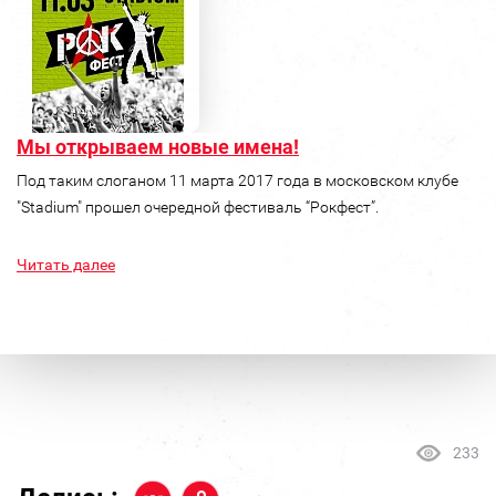
Мы открываем новые имена!
Под таким слоганом 11 марта 2017 года в московском клубе
"Stadium" прошел очередной фестиваль “Рокфест”.
Читать далее
233