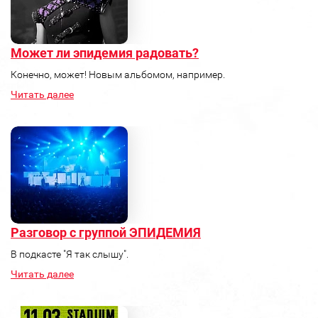
Может ли эпидемия радовать?
Конечно, может! Новым альбомом, например.
Читать далее
Разговор с группой ЭПИДЕМИЯ
В подкасте "Я так слышу".
Читать далее