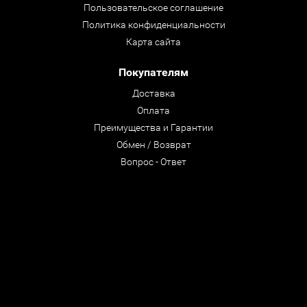
Пользовательское соглашение
Политика конфиденциальности
Карта сайта
Покупателям
Доставка
Оплата
Преимущества и Гарантии
Обмен / Возврат
Вопрос - Ответ