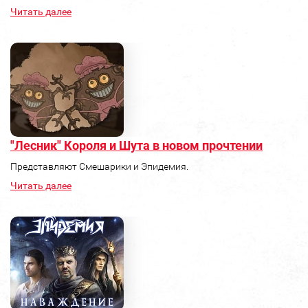
Читать далее
"Лесник" Короля и Шута в новом прочтении
Представляют Смешарики и Эпидемия.
Читать далее