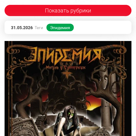
Показать рубрики
31.05.2026
Теги
Эпидемия