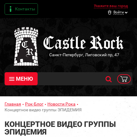
Укажите ваш город
Контакты
Войти
Санкт-Петербург, Лиговский пр, 47
МЕНЮ
Главная
Рок-Блог
Новости Рока
Концертное видео группы ЭПИДЕМИЯ
КОНЦЕРТНОЕ ВИДЕО ГРУППЫ
ЭПИДЕМИЯ