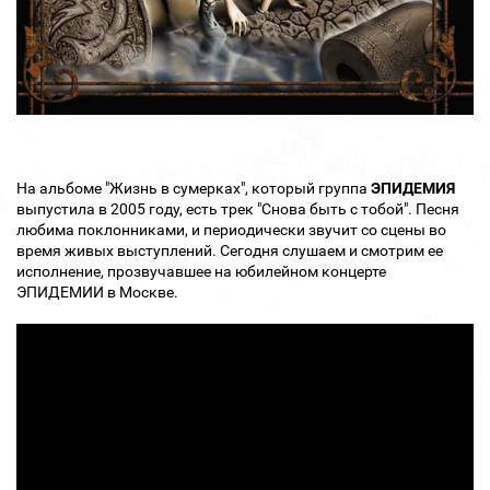
На альбоме "Жизнь в сумерках", который группа
ЭПИДЕМИЯ
выпустила в 2005 году, есть трек "Снова быть с тобой". Песня
любима поклонниками, и периодически звучит со сцены во
время живых выступлений. Сегодня слушаем и смотрим ее
исполнение, прозвучавшее на юбилейном концерте
ЭПИДЕМИИ в Москве.