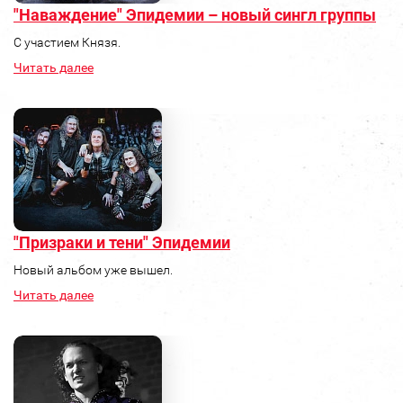
"Наваждение" Эпидемии – новый сингл группы
С участием Князя.
Читать далее
"Призраки и тени" Эпидемии
Новый альбом уже вышел.
Читать далее