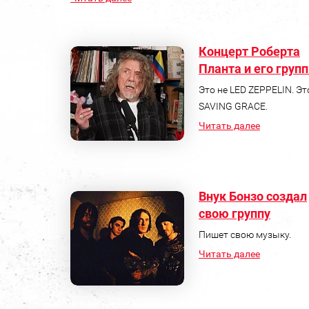
Концерт Роберта
Планта и его груп
Это не LED ZEPPELIN. Эт
SAVING GRACE.
Читать далее
Внук Бонзо создал
свою группу
Пишет свою музыку.
Читать далее