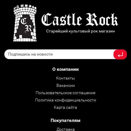
Старейший культовый рок магазин
О компании
Контакты
Вакансии
Пользовательское соглашение
Политика конфиденциальности
Карта сайта
Покупателям
Доставка