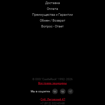
Доставка
Оплата
Преимущества и Гарантии
Обмен / Возврат
Вопрос - Ответ
© ООО "CastleRock" 1992- 2026
Все права защищены
Мы в соцсетях
-
Спб. Лиговский 47
:
+7 (812) 322-65-68