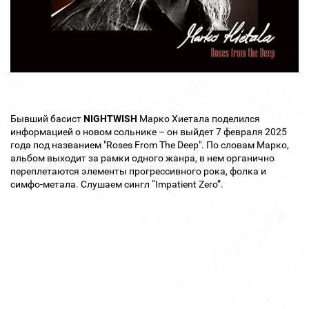
Бывший басист
NIGHTWISH
Марко Хиетала поделился
информацией о новом сольнике – он выйдет 7 февраля 2025
года под названием "Roses From The Deep". По словам Марко,
альбом выходит за рамки одного жанра, в нем органично
переплетаются элементы прогрессивного рока, фолка и
симфо-метала. Слушаем сингл “Impatient Zero”.