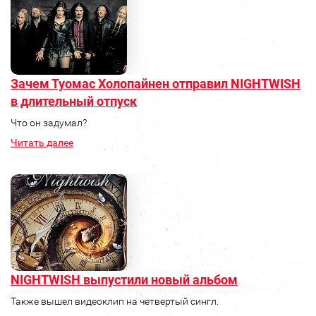
Зачем Туомас Холопайнен отправил NIGHTWISH
в длительный отпуск
Что он задумал?
Читать далее
NIGHTWISH выпустили новый альбом
Также вышел видеоклип на четвертый сингл.