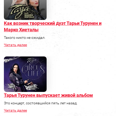
Как возник творческий дуэт Тарьи Турунен и
Марко Хиеталы
Такого никто не ожидал.
Читать далее
Тарья Турунен выпускает живой альбом
Это концерт, состоявшийся пять лет назад.
Читать далее