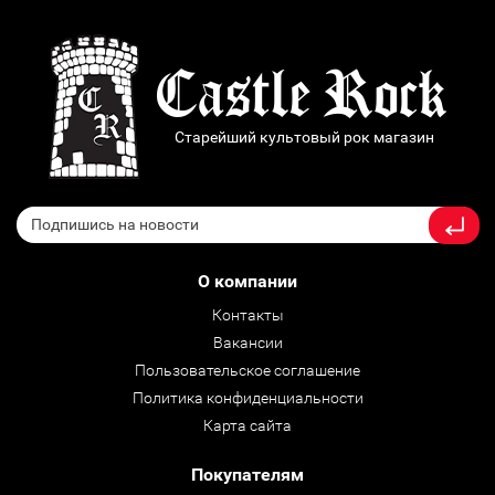
Старейший культовый рок магазин
О компании
Контакты
Вакансии
Пользовательское соглашение
Политика конфиденциальности
Карта сайта
Покупателям