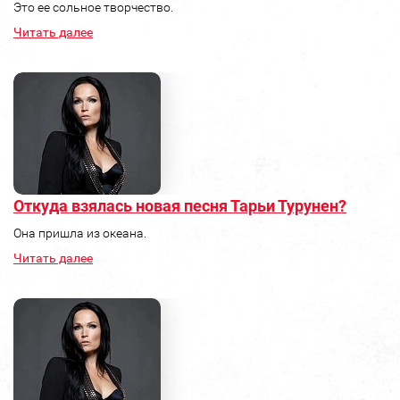
Это ее сольное творчество.
Читать далее
Откуда взялась новая песня Тарьи Турунен?
Она пришла из океана.
Читать далее