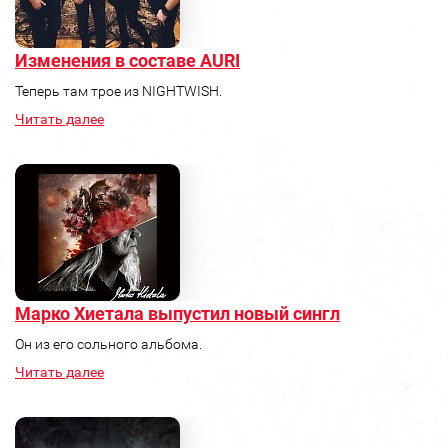
Изменения в составе AURI
Теперь там трое из NIGHTWISH.
Читать далее
Марко Хиетала выпустил новый сингл
Он из его сольного альбома.
Читать далее