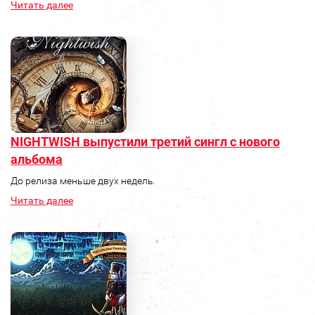
Читать далее
NIGHTWISH выпустили третий сингл с нового
альбома
До релиза меньше двух недель.
Читать далее