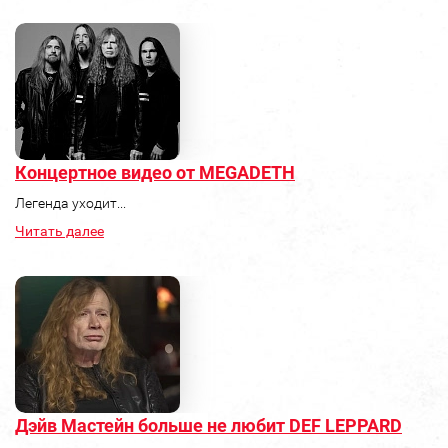
Концертное видео от MEGADETH
Легенда уходит...
Читать далее
Дэйв Мастейн больше не любит DEF LEPPARD