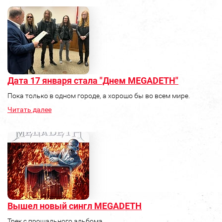
Дата 17 января стала "Днем MEGADETH"
Пока только в одном городе, а хорошо бы во всем мире.
Читать далее
Вышел новый сингл MEGADETH
Трек с прощального альбома.