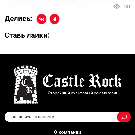
481
Делись:
Ставь лайки:
Старейший культовый рок магазин
О компании