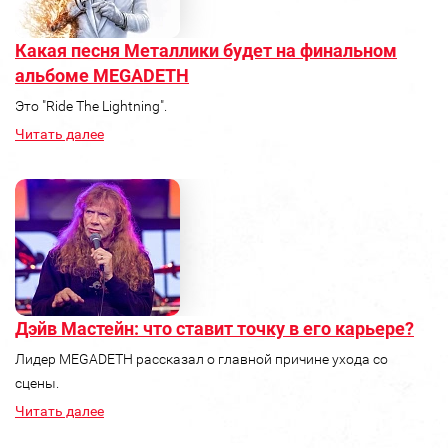
Какая песня Металлики будет на финальном
альбоме MEGADETH
Это "Ride The Lightning".
Читать далее
Дэйв Мастейн: что ставит точку в его карьере?
Лидер MEGADETH рассказал о главной причине ухода со
сцены.
Читать далее