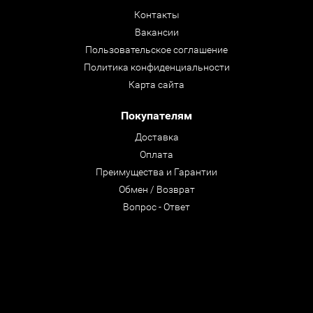
Контакты
Вакансии
Пользовательское соглашение
Политика конфиденциальности
Карта сайта
Покупателям
Доставка
Оплата
Преимущества и Гарантии
Обмен / Возврат
Вопрос - Ответ