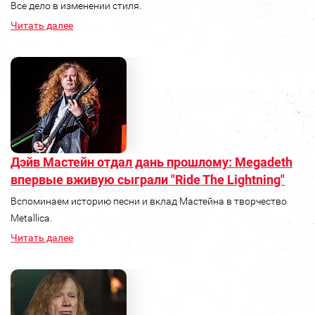
Все дело в изменении стиля.
Читать далее
Дэйв Мастейн отдал дань прошлому: Megadeth
впервые вживую сыграли "Ride The Lightning"
Вспоминаем историю песни и вклад Мастейна в творчество
Metallica.
Читать далее