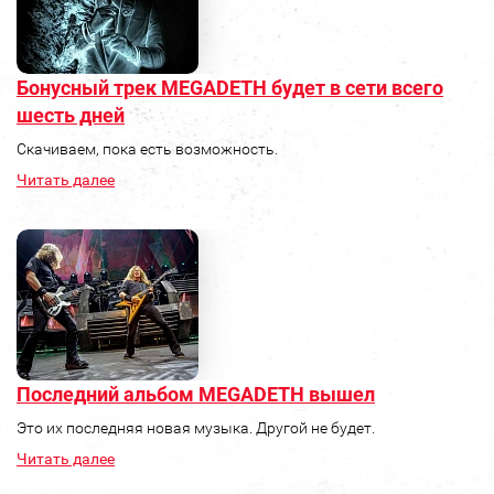
Бонусный трек MEGADETH будет в сети всего
шесть дней
Скачиваем, пока есть возможность.
Читать далее
Последний альбом MEGADETH вышел
Это их последняя новая музыка. Другой не будет.
Читать далее