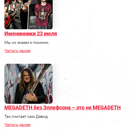
Именинники 23 июля
Мы их знаем и помним.
Читать далее
MEGADETH без Эллефсона – это не MEGADETH
Так считает сам Дэвид.
Читать далее