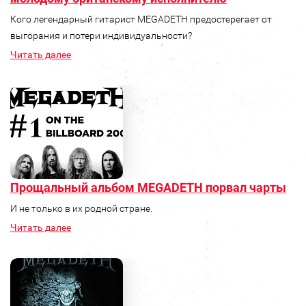
Кого легендарный гитарист MEGADETH предостерегает от
выгорания и потери индивидуальности?
Читать далее
Прощальный альбом MEGADETH порвал чарты
И не только в их родной стране.
Читать далее