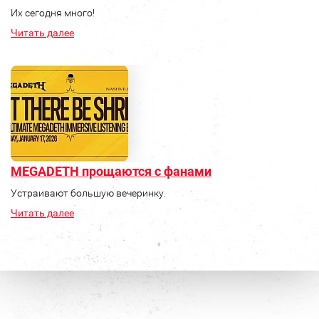
Их сегодня много!
Читать далее
MEGADETH прощаются с фанами
Устраивают большую вечеринку.
Читать далее