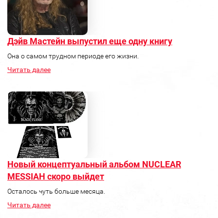
Дэйв Мастейн выпустил еще одну книгу
Она о самом трудном периоде его жизни.
Читать далее
Новый концептуальный альбом NUCLEAR
MESSIAH скоро выйдет
Осталось чуть больше месяца.
Читать далее