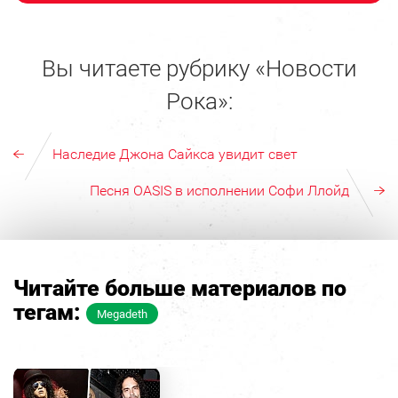
Вы читаете рубрику «Новости
Рока»:
Наследие Джона Сайкса увидит свет
Песня OASIS в исполнении Софи Ллойд
Читайте больше материалов по
тегам:
Megadeth