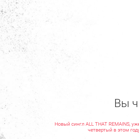
Вы ч
Новый сингл ALL THAT REMAINS, уж
четвертый в этом год