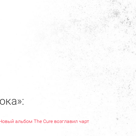
ока»:
Новый альбом The Cure возглавил чарт