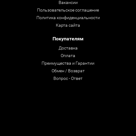
Вакансии
Пользовательское соглашение
Политика конфиденциальности
Карта сайта
Покупателям
Доставка
Оплата
Преимущества и Гарантии
Обмен / Возврат
Вопрос - Ответ