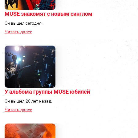
MUSE знакомят с новым синглом
Он вышел сегодня.
Читать далее
У альбома группы MUSE юбилей
Он вышел 20 лет назад.
Читать далее