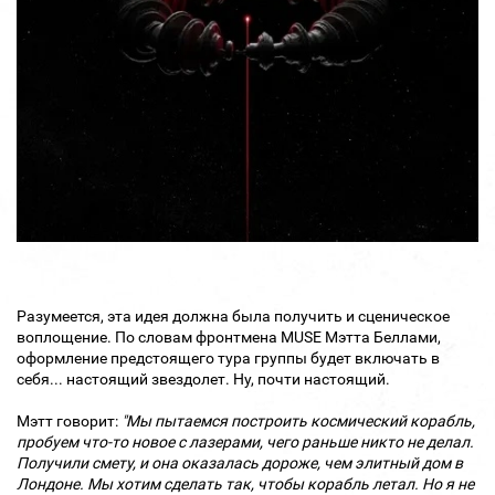
Разумеется, эта идея должна была получить и сценическое
воплощение. По словам фронтмена MUSE Мэтта Беллами,
оформление предстоящего тура группы будет включать в
себя... настоящий звездолет. Ну, почти настоящий.
Мэтт говорит:
"Мы пытаемся построить космический корабль,
пробуем что-то новое с лазерами, чего раньше никто не делал.
Получили смету, и она оказалась дороже, чем элитный дом в
Лондоне. Мы хотим сделать так, чтобы корабль летал. Но я не