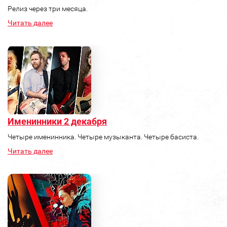
Релиз через три месяца.
Читать далее
Именинники 2 декабря
Четыре именинника. Четыре музыканта. Четыре басиста.
Читать далее