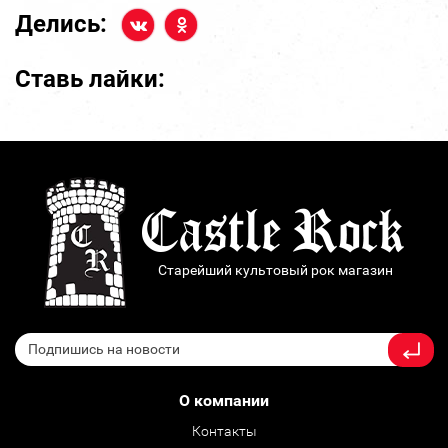
Делись:
Ставь лайки:
Старейший культовый рок магазин
О компании
Контакты