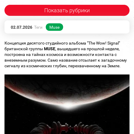
Показать рубрики
02.07.2026
Теги
Muse
Концепция десятого студийного альбома "The Wow! Signal"
британской группы
MUSE
, вышедшего на прошлой неделе,
построена на тайнах космоса и возможности контакта с
внеземным разумом. Само название отсылает к загадочному
сигналу из космических глубин, перехваченному на Земле.