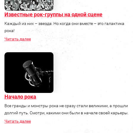
Известные рок-группы на одной сцене
Каждый из них – звезда. Но когда они вместе – это галактика
рока!
Читать далее
Начало рока
Все гранды и монстры рока не сразу стали великими, а прошли
долгий путь. Смотри, какими они были в начале своей карьеры.
Читать далее