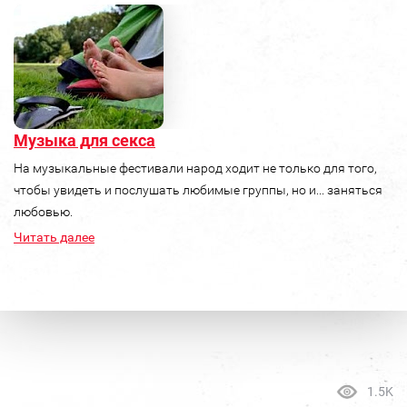
Музыка для секса
На музыкальные фестивали народ ходит не только для того,
чтобы увидеть и послушать любимые группы, но и... заняться
любовью.
Читать далее
1.5K