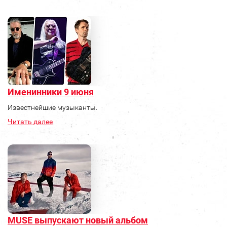
Именинники 9 июня
Известнейшие музыканты.
Читать далее
MUSE выпускают новый альбом