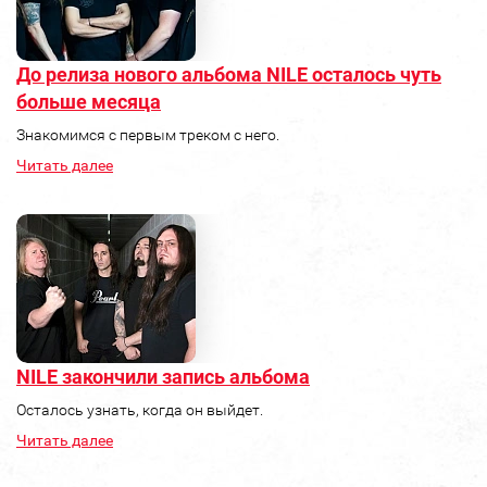
До релиза нового альбома NILE осталось чуть
больше месяца
Знакомимся с первым треком с него.
Читать далее
NILE закончили запись альбома
Осталось узнать, когда он выйдет.
Читать далее