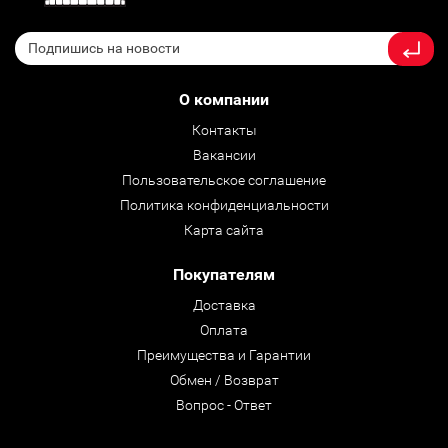
О компании
Контакты
Вакансии
Пользовательское соглашение
Политика конфиденциальности
Карта сайта
Покупателям
Доставка
Оплата
Преимущества и Гарантии
Обмен / Возврат
Вопрос - Ответ