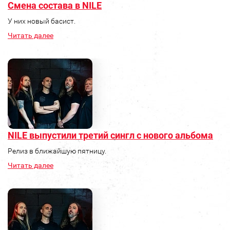
Смена состава в NILE
У них новый басист.
Читать далее
NILE выпустили третий сингл с нового альбома
Релиз в ближайшую пятницу.
Читать далее