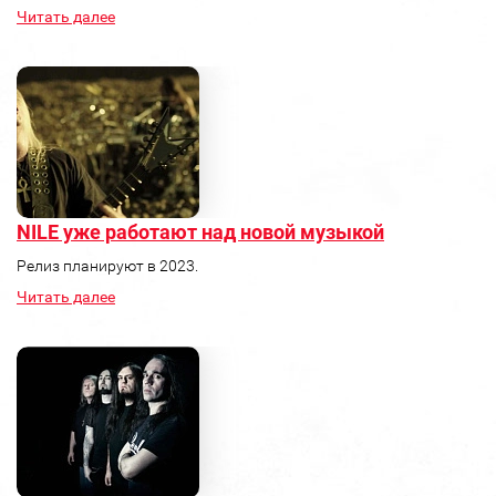
Читать далее
NILE уже работают над новой музыкой
Релиз планируют в 2023.
Читать далее