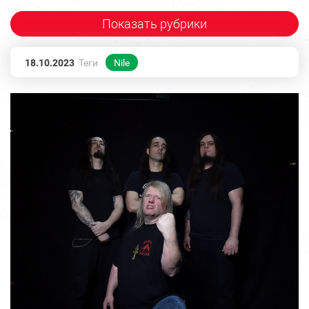
Показать рубрики
18.10.2023
Теги
Nile