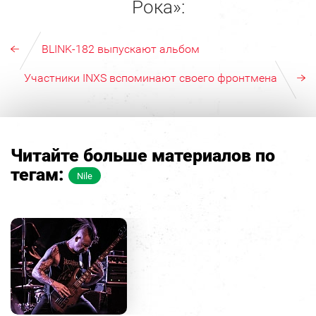
Рока»:
BLINK-182 выпускают альбом
Участники INXS вспоминают своего фронтмена
Читайте больше материалов по
тегам:
Nile