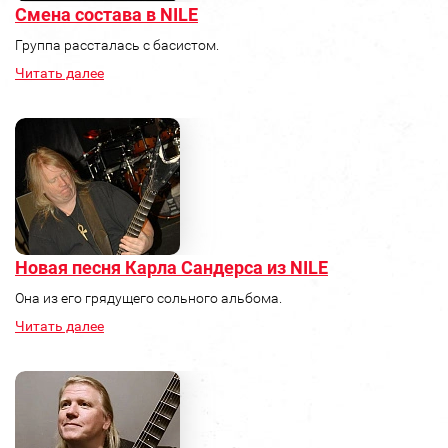
Смена состава в NILE
Группа рассталась с басистом.
Читать далее
Новая песня Карла Сандерса из NILE
Она из его грядущего сольного альбома.
Читать далее